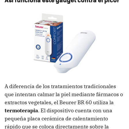
A diferencia de los tratamientos tradicionales
que intentan calmar la piel mediante fármacos o
extractos vegetales, el Beurer BR 60 utiliza la
termoterapia
. El dispositivo cuenta con una
pequeña placa cerámica de calentamiento
rápido que se coloca directamente sobre la