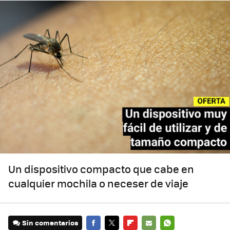
Un dispositivo compacto que cabe en
cualquier mochila o neceser de viaje
Sin comentarios