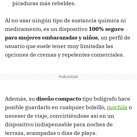
picaduras más rebeldes.
Al no usar ningún tipo de sustancia química ni
medicamento, es un dispositivo
100% seguro
para mujeres embarazadas y niños
, un perfil de
usuario que suele tener muy limitadas las
opciones de cremas y repelentes comerciales.
Además, su
diseño compacto
tipo bolígrafo hace
posible guardarlo en cualquier bolsillo,
mochila
o
neceser de viaje, convirtiéndose así en un
dispositivo indispensable para noches de
terraza, acampadas o días de playa.