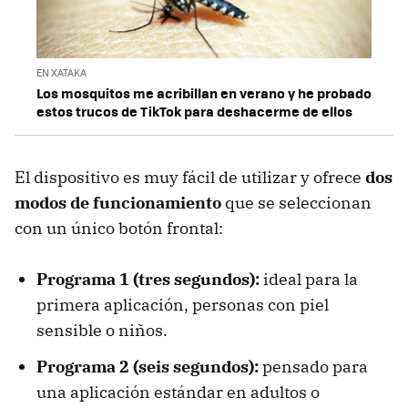
EN XATAKA
Los mosquitos me acribillan en verano y he probado
estos trucos de TikTok para deshacerme de ellos
El dispositivo es muy fácil de utilizar y ofrece
dos
modos de funcionamiento
que se seleccionan
con un único botón frontal:
Programa 1 (tres segundos):
ideal para la
primera aplicación, personas con piel
sensible o niños.
Programa 2 (seis segundos):
pensado para
una aplicación estándar en adultos o