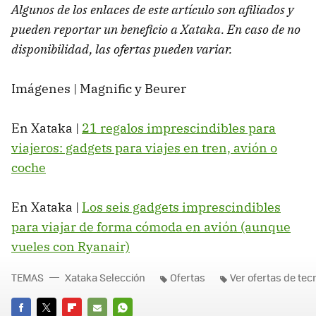
Algunos de los enlaces de este artículo son afiliados y
pueden reportar un beneficio a Xataka. En caso de no
disponibilidad, las ofertas pueden variar.
Imágenes | Magnific y Beurer
En Xataka |
21 regalos imprescindibles para
viajeros: gadgets para viajes en tren, avión o
coche
En Xataka |
Los seis gadgets imprescindibles
para viajar de forma cómoda en avión (aunque
vueles con Ryanair)
TEMAS
Xataka Selección
Ofertas
Ver ofertas de tec