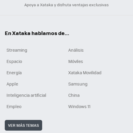
Apoya a Xataka y disfruta ventajas exclusivas
En Xataka hablamos de...
Streaming
Análisis
Espacio
Móviles
Energía
Xataka Movilidad
Apple
Samsung
Inteligencia artificial
China
Empleo
Windows 11
VER MÁS TEMAS