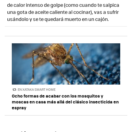
de calor intenso de golpe (como cuando te salpica
una gota de aceite caliente al cocinar), vas a sufrir
usándolo y se te quedará muerto en un cajón.
EN XATAKA SMART HOME
Ocho formas de acabar con los mosquitos y
moscas en casa más allá del clásico insecticida en
espray