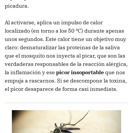
picadura.
Al activarse, aplica un impulso de calor
localizado (en torno a los 50 ºC) durante apenas
unos segundos. Este calor tiene un objetivo muy
claro: desnaturalizar las proteínas de la saliva
que el mosquito nos inyecta al picar, que son las
verdaderas responsables de la reacción alérgica,
la inflamación y ese
picor insoportable
que nos
empuja a rascarnos. Si se descompone la toxina,
el picor desaparece de forma casi inmediata.