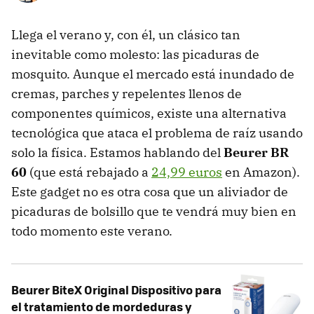
Llega el verano y, con él, un clásico tan
inevitable como molesto: las picaduras de
mosquito. Aunque el mercado está inundado de
cremas, parches y repelentes llenos de
componentes químicos, existe una alternativa
tecnológica que ataca el problema de raíz usando
solo la física. Estamos hablando del
Beurer BR
60
(que está rebajado a
24,99 euros
en Amazon).
Este gadget no es otra cosa que un aliviador de
picaduras de bolsillo que te vendrá muy bien en
todo momento este verano.
Beurer BiteX Original Dispositivo para
el tratamiento de mordeduras y