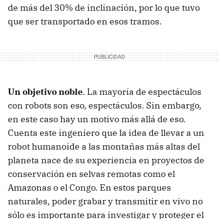
de más del 30% de inclinación, por lo que tuvo
que ser transportado en esos tramos.
Un objetivo noble
. La mayoría de espectáculos
con robots son eso, espectáculos. Sin embargo,
en este caso hay un motivo más allá de eso.
Cuenta este ingeniero que la idea de llevar a un
robot humanoide a las montañas más altas del
planeta nace de su experiencia en proyectos de
conservación en selvas remotas como el
Amazonas o el Congo. En estos parques
naturales, poder grabar y transmitir en vivo no
sólo es importante para investigar y proteger el