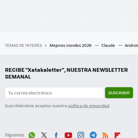
TEMAS DE INTERÉS
Mejores moviles 2026
Claude
Androi
RECIBE "Xatakaletter", NUESTRA NEWSLETTER
SEMANAL
SUSCRIBIR
Suscribiéndote aceptas nuestra
política de privacidad
Síguenos