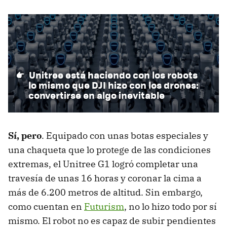
Unitree está haciendo con los robots
lo mismo que DJI hizo con los drones:
convertirse en algo inevitable
Sí, pero
. Equipado con unas botas especiales y
una chaqueta que lo protege de las condiciones
extremas, el Unitree G1 logró completar una
travesía de unas 16 horas y coronar la cima a
más de 6.200 metros de altitud. Sin embargo,
como cuentan en
Futurism
, no lo hizo todo por sí
mismo. El robot no es capaz de subir pendientes