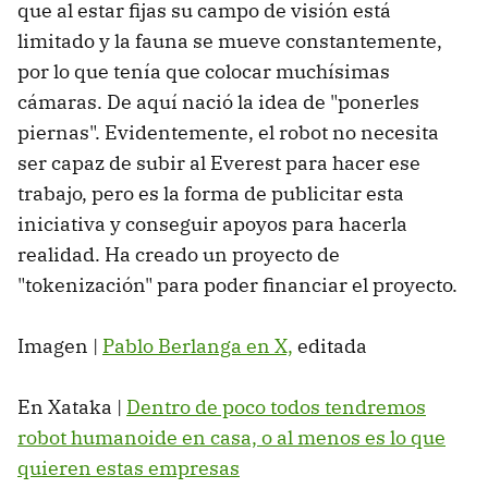
que al estar fijas su campo de visión está
limitado y la fauna se mueve constantemente,
por lo que tenía que colocar muchísimas
cámaras. De aquí nació la idea de "ponerles
piernas". Evidentemente, el robot no necesita
ser capaz de subir al Everest para hacer ese
trabajo, pero es la forma de publicitar esta
iniciativa y conseguir apoyos para hacerla
realidad. Ha creado un proyecto de
"tokenización" para poder financiar el proyecto.
Imagen |
Pablo Berlanga en X,
editada
En Xataka |
Dentro de poco todos tendremos
robot humanoide en casa, o al menos es lo que
quieren estas empresas