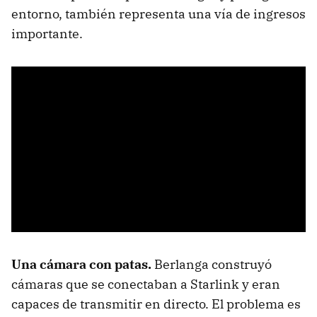
entorno, también representa una vía de ingresos
importante.
Una cámara con patas.
Berlanga construyó
cámaras que se conectaban a Starlink y eran
capaces de transmitir en directo. El problema es