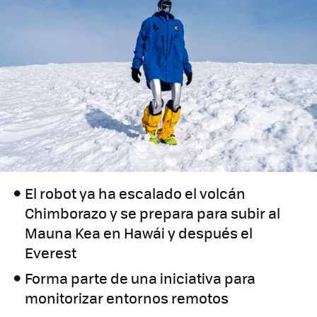
El robot ya ha escalado el volcán
Chimborazo y se prepara para subir al
Mauna Kea en Hawái y después el
Everest
Forma parte de una iniciativa para
monitorizar entornos remotos