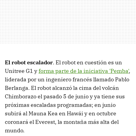
El robot escalador
. El robot en cuestión es un
Unitree G1 y
forma parte de la iniciativa 'Pemba'
,
liderada por un ingeniero francés llamado Pablo
Berlanga. El robot alcanzó la cima del volcán
Chimborazo el pasado 5 de junio y ya tiene sus
próximas escaladas programadas; en junio
subirá al Mauna Kea en Hawái y en octubre
coronará el Everest, la montaña más alta del
mundo.