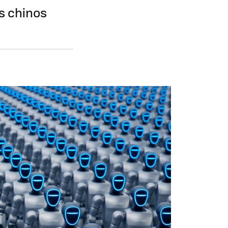
es chinos