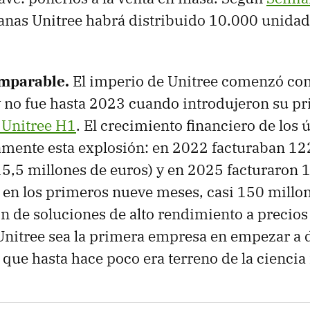
nas Unitree habrá distribuido 10.000 unidad
imparable.
El imperio de Unitree comenzó con
 no fue hasta 2023 cuando introdujeron su p
 Unitree H1
. El crecimiento financiero de los 
tamente esta explosión: en 2022 facturaban 12
5,5 millones de euros) y en 2025 facturaron 
 en los primeros nueve meses, casi 150 millon
 de soluciones de alto rendimiento a precios
Unitree sea la primera empresa en empezar a 
 que hasta hace poco era terreno de la ciencia 