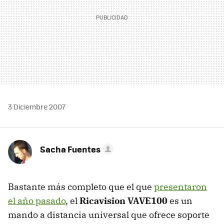
3 Diciembre 2007
Sacha Fuentes
Bastante más completo que el que
presentaron
el año pasado
, el
Ricavision VAVE100
es un
mando a distancia universal que ofrece soporte