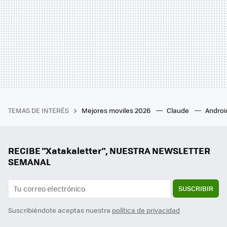
TEMAS DE INTERÉS
Mejores moviles 2026
Claude
Androi
RECIBE "Xatakaletter", NUESTRA NEWSLETTER
SEMANAL
SUSCRIBIR
Suscribiéndote aceptas nuestra
política de privacidad