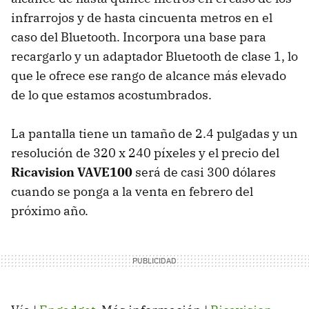
infrarrojos y de hasta cincuenta metros en el
caso del Bluetooth. Incorpora una base para
recargarlo y un adaptador Bluetooth de clase 1, lo
que le ofrece ese rango de alcance más elevado
de lo que estamos acostumbrados.
La pantalla tiene un tamaño de 2.4 pulgadas y un
resolución de 320 x 240 píxeles y el precio del
Ricavision VAVE100
será de casi 300 dólares
cuando se ponga a la venta en febrero del
próximo año.