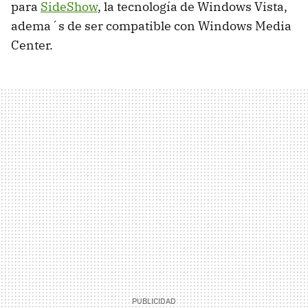
para
SideShow
, la tecnología de Windows Vista,
adema´s de ser compatible con Windows Media
Center.