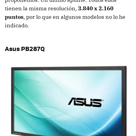
tienen la misma resolución,
3.840 x 2.160
puntos
, por lo que en algunos modelos no lo he
indicado.
Asus PB287Q