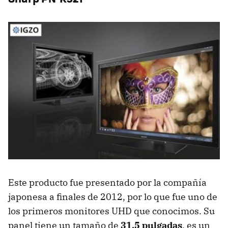
Este producto fue presentado por la compañía
japonesa a finales de 2012, por lo que fue uno de
los primeros monitores UHD que conocimos. Su
panel tiene un tamaño de
31,5 pulgadas
, es un