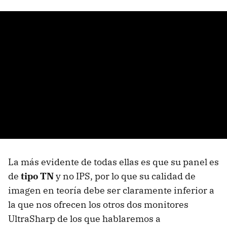
La más evidente de todas ellas es que su panel es
de
tipo TN
y no IPS, por lo que su calidad de
imagen en teoría debe ser claramente inferior a
la que nos ofrecen los otros dos monitores
UltraSharp de los que hablaremos a