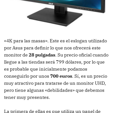
«4K para las masas». Este es el eslogan utilizado
por Asus para definir lo que nos ofrecerá este
monitor de
28 pulgadas
. Su precio oficial cuando
llegue a las tiendas será 799 dólares, por lo que
es probable que inicialmente podamos
conseguirlo por unos
700 euros
. Sí, es un precio
muy atractivo para tratarse de un monitor UHD,
pero tiene algunas «debilidades» que debemos
tener muy presentes.
La primera de ellas es que utiliza un panel de