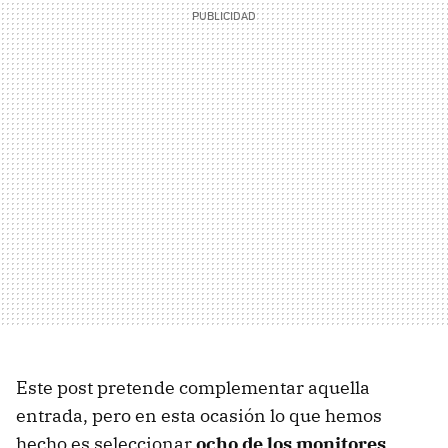
Este post pretende complementar aquella
entrada, pero en esta ocasión lo que hemos
hecho es seleccionar
ocho de los monitores