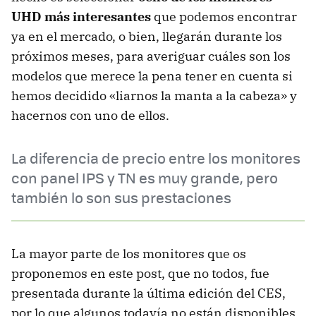
UHD más interesantes
que podemos encontrar
ya en el mercado, o bien, llegarán durante los
próximos meses, para averiguar cuáles son los
modelos que merece la pena tener en cuenta si
hemos decidido «liarnos la manta a la cabeza» y
hacernos con uno de ellos.
La diferencia de precio entre los monitores
con panel IPS y TN es muy grande, pero
también lo son sus prestaciones
La mayor parte de los monitores que os
proponemos en este post, que no todos, fue
presentada durante la última edición del CES,
por lo que algunos todavía no están disponibles.