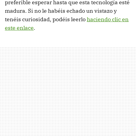
preferible esperar hasta que esta tecnología esté
madura. Si no le habéis echado un vistazo y
tenéis curiosidad, podéis leerlo
haciendo clic en
este enlace
.