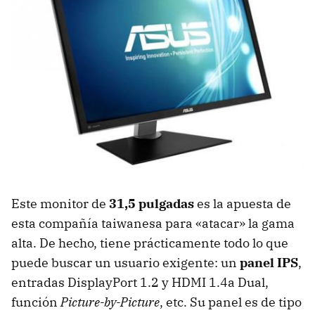
Este monitor de
31,5 pulgadas
es la apuesta de
esta compañía taiwanesa para «atacar» la gama
alta. De hecho, tiene prácticamente todo lo que
puede buscar un usuario exigente: un
panel IPS
,
entradas DisplayPort 1.2 y HDMI 1.4a Dual,
función
Picture-by-Picture
, etc. Su panel es de tipo