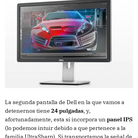
La segunda pantalla de Dell en la que vamos a
detenernos tiene
24 pulgadas
, y,
afortunadamente, esta sí incorpora un
panel IPS
(lo podemos intuir debido a que pertenece a la
familia UltraSharp). Si transportamos la señal de