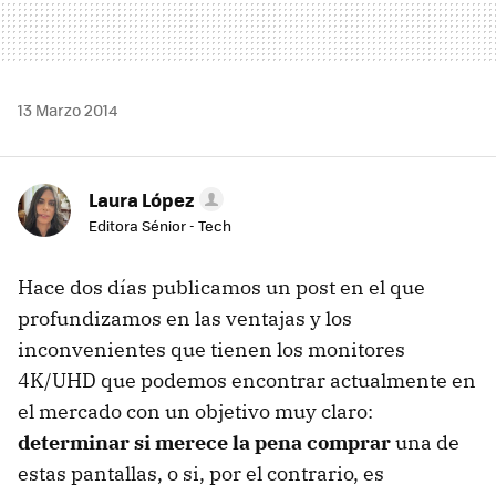
13 Marzo 2014
Laura López
Editora Sénior - Tech
Hace dos días publicamos un post en el que
profundizamos en las ventajas y los
inconvenientes que tienen los monitores
4K/UHD que podemos encontrar actualmente en
el mercado con un objetivo muy claro:
determinar si merece la pena comprar
una de
estas pantallas, o si, por el contrario, es