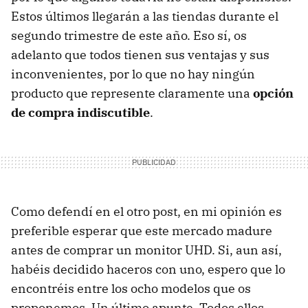
Estos últimos llegarán a las tiendas durante el
segundo trimestre de este año. Eso sí, os
adelanto que todos tienen sus ventajas y sus
inconvenientes, por lo que no hay ningún
producto que represente claramente una
opción
de compra indiscutible
.
Como defendí en el otro post, en mi opinión es
preferible esperar que este mercado madure
antes de comprar un monitor UHD. Si, aun así,
habéis decidido haceros con uno, espero que lo
encontréis entre los ocho modelos que os
proponemos. Un último apunte. Todos ellos