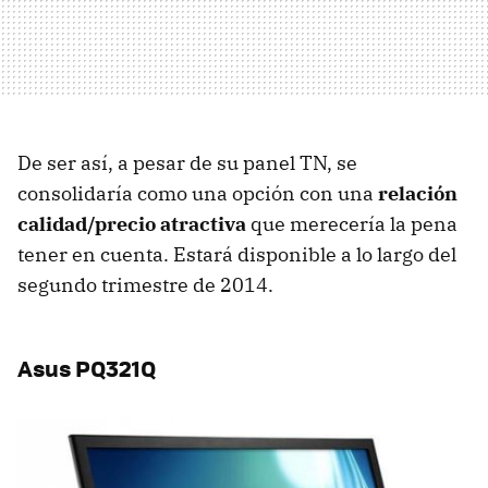
De ser así, a pesar de su panel TN, se
consolidaría como una opción con una
relación
calidad/precio atractiva
que merecería la pena
tener en cuenta. Estará disponible a lo largo del
segundo trimestre de 2014.
Asus PQ321Q