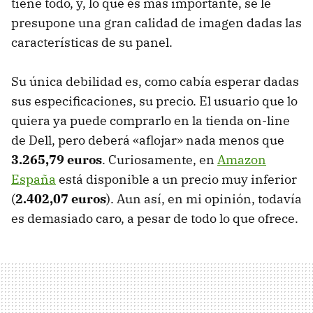
tiene todo, y, lo que es más importante, se le
presupone una gran calidad de imagen dadas las
características de su panel.
Su única debilidad es, como cabía esperar dadas
sus especificaciones, su precio. El usuario que lo
quiera ya puede comprarlo en la tienda on-line
de Dell, pero deberá «aflojar» nada menos que
3.265,79 euros
. Curiosamente, en
Amazon
España
está disponible a un precio muy inferior
(
2.402,07 euros
). Aun así, en mi opinión, todavía
es demasiado caro, a pesar de todo lo que ofrece.