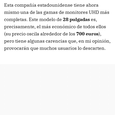
Esta compañía estadounidense tiene ahora
mismo una de las gamas de monitores UHD más
completas. Este modelo de
28 pulgadas
es,
precisamente, el más económico de todos ellos
(su precio oscila alrededor de los
700 euros
),
pero tiene algunas carencias que, en mi opinión,
provocarán que muchos usuarios lo descarten.