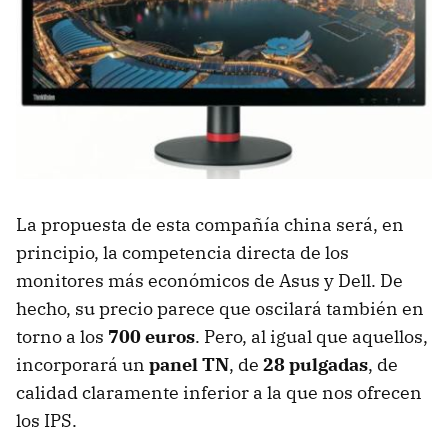
La propuesta de esta compañía china será, en
principio, la competencia directa de los
monitores más económicos de Asus y Dell. De
hecho, su precio parece que oscilará también en
torno a los
700 euros
. Pero, al igual que aquellos,
incorporará un
panel TN
, de
28 pulgadas
, de
calidad claramente inferior a la que nos ofrecen
los IPS.