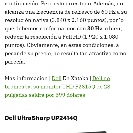
continuación. Pero esto no es todo. Además, no
alcanza una frecuencia de refresco de 60 Hz a su
resolución nativa (3.840 x 2.160 puntos), por lo
que debemos conformarnos con
30 Hz
, o bien,
reducir la resolución a Full HD (1.920 x 1.080
puntos). Obviamente, en estas condiciones, a
pesar de su precio, no resulta tan atractivo como
parecía.
Más información |
Dell
En Xataka |
Dell no
bromeaba: su monitor UHD P2815Q de 28
pulgadas saldrá por 699 dólares
Dell UltraSharp UP2414Q