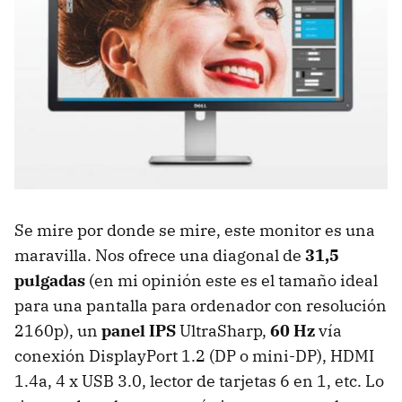
Se mire por donde se mire, este monitor es una
maravilla. Nos ofrece una diagonal de
31,5
pulgadas
(en mi opinión este es el tamaño ideal
para una pantalla para ordenador con resolución
2160p), un
panel IPS
UltraSharp,
60 Hz
vía
conexión DisplayPort 1.2 (DP o mini-DP), HDMI
1.4a, 4 x USB 3.0, lector de tarjetas 6 en 1, etc. Lo