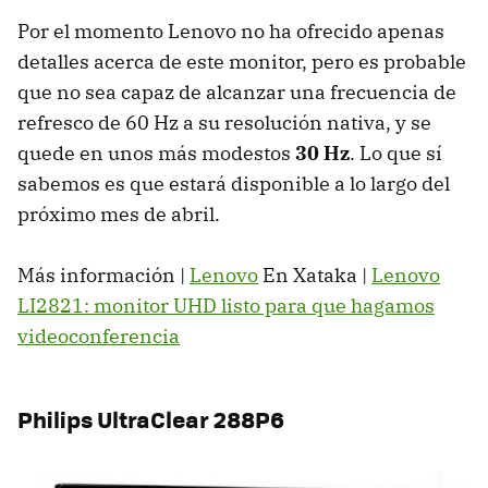
Por el momento Lenovo no ha ofrecido apenas
detalles acerca de este monitor, pero es probable
que no sea capaz de alcanzar una frecuencia de
refresco de 60 Hz a su resolución nativa, y se
quede en unos más modestos
30 Hz
. Lo que sí
sabemos es que estará disponible a lo largo del
próximo mes de abril.
Más información |
Lenovo
En Xataka |
Lenovo
LI2821: monitor UHD listo para que hagamos
videoconferencia
Philips UltraClear 288P6