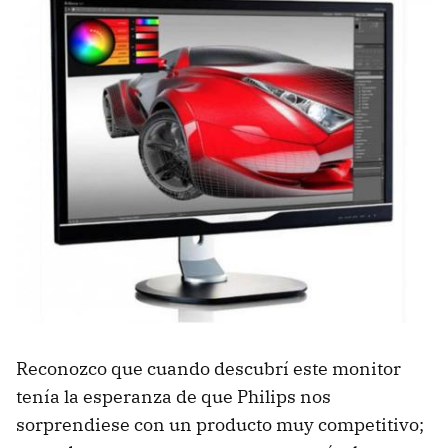
Reconozco que cuando descubrí este monitor
tenía la esperanza de que Philips nos
sorprendiese con un producto muy competitivo;