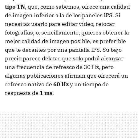
tipo TN
, que, como sabemos, ofrece una calidad
de imagen inferior a la de los paneles IPS. Si
necesitas usarlo para editar vídeo, retocar
fotografías, o, sencillamente, quieres obtener la
mejor calidad de imagen posible, es preferible
que te decantes por una pantalla IPS. Su bajo
precio parece delatar que solo podrá alcanzar
una frecuencia de refresco de 30 Hz, pero
algunas publicaciones afirman que ofrecerá un
refresco nativo de
60 Hz
y un tiempo de
respuesta de
1 ms
.