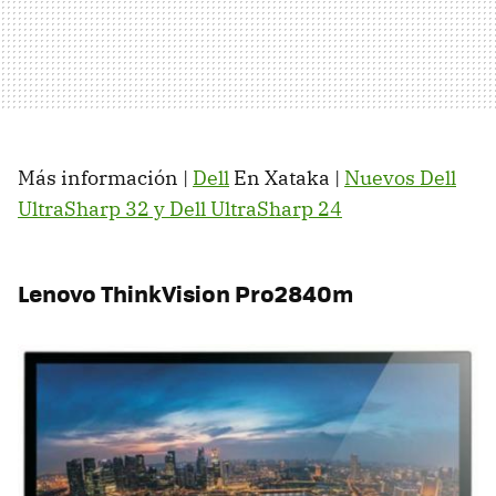
Más información |
Dell
En Xataka |
Nuevos Dell
UltraSharp 32 y Dell UltraSharp 24
Lenovo ThinkVision Pro2840m