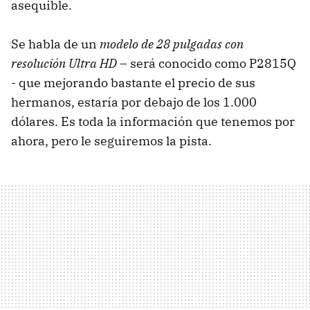
asequible.
Se habla de un
modelo de 28 pulgadas con
resolución Ultra HD
– será conocido como P2815Q
- que mejorando bastante el precio de sus
hermanos, estaría por debajo de los 1.000
dólares. Es toda la información que tenemos por
ahora, pero le seguiremos la pista.