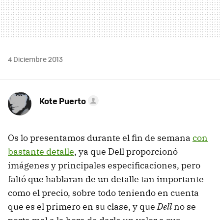
4 Diciembre 2013
Kote Puerto
Os lo presentamos durante el fin de semana
con
bastante detalle
, ya que Dell proporcionó
imágenes y principales especificaciones, pero
faltó que hablaran de un detalle tan importante
como el precio, sobre todo teniendo en cuenta
que es el primero en su clase, y que
Dell
no se