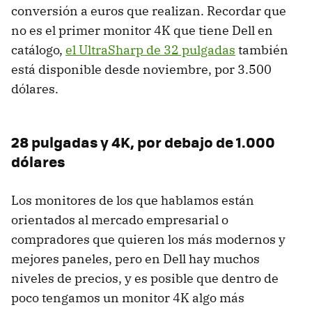
conversión a euros que realizan. Recordar que
no es el primer monitor 4K que tiene Dell en
catálogo,
el UltraSharp de 32 pulgadas
también
está disponible desde noviembre, por 3.500
dólares.
28 pulgadas y 4K, por debajo de 1.000
dólares
Los monitores de los que hablamos están
orientados al mercado empresarial o
compradores que quieren los más modernos y
mejores paneles, pero en Dell hay muchos
niveles de precios, y es posible que dentro de
poco tengamos un monitor 4K algo más