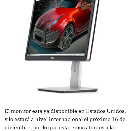
El monitor está ya disponible en Estados Unidos,
y lo estará a nivel internacional el próximo 16 de
diciembre, por lo que estaremos atentos a la