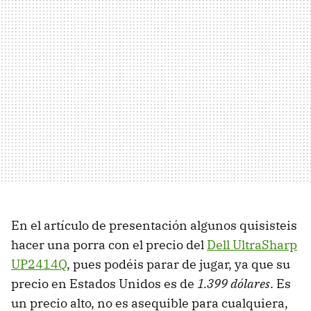
En el artículo de presentación algunos quisisteis
hacer una porra con el precio del
Dell UltraSharp
UP2414Q
, pues podéis parar de jugar, ya que su
precio en Estados Unidos es de
1.399 dólares
. Es
un precio alto, no es asequible para cualquiera,