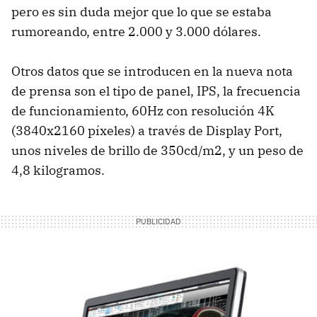
pero es sin duda mejor que lo que se estaba
rumoreando, entre 2.000 y 3.000 dólares.
Otros datos que se introducen en la nueva nota
de prensa son el tipo de panel, IPS, la frecuencia
de funcionamiento, 60Hz con resolución 4K
(3840x2160 píxeles) a través de Display Port,
unos niveles de brillo de 350cd/m2, y un peso de
4,8 kilogramos.