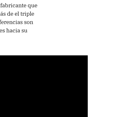
l fabricante que
ás de el triple
ferencias son
es hacia su