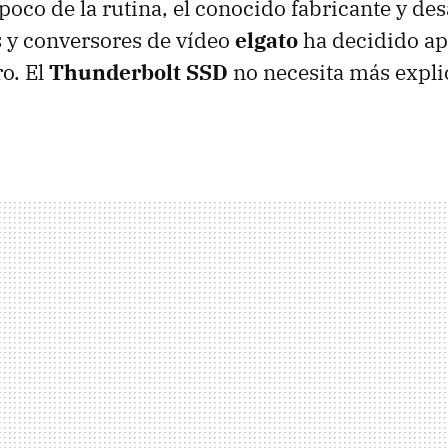
poco de la rutina, el conocido fabricante y des
 y conversores de vídeo
elgato
ha decidido ap
ro. El
Thunderbolt SSD
no necesita más expli