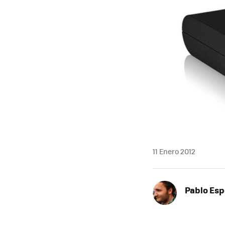
11 Enero 2012
Pablo Es