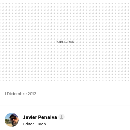
MAIL
1 Diciembre 2012
Javier Penalva
Editor - Tech