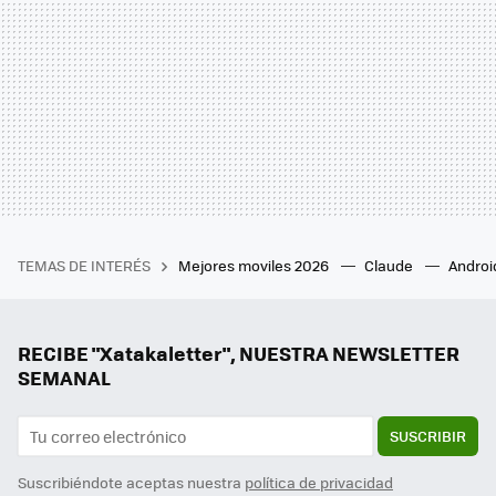
TEMAS DE INTERÉS
Mejores moviles 2026
Claude
Androi
RECIBE "Xatakaletter", NUESTRA NEWSLETTER
SEMANAL
SUSCRIBIR
Suscribiéndote aceptas nuestra
política de privacidad