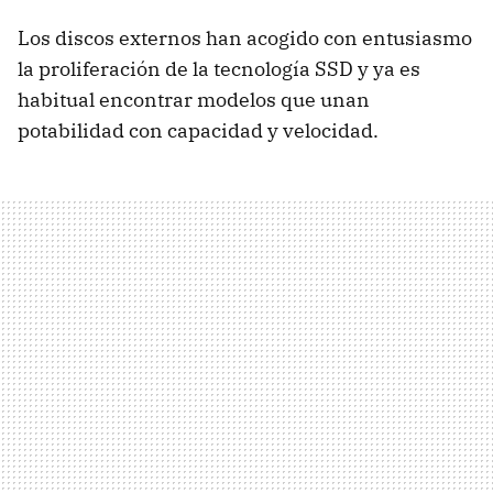
Los discos externos han acogido con entusiasmo
la proliferación de la tecnología SSD y ya es
habitual encontrar modelos que unan
potabilidad con capacidad y velocidad.