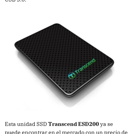
Esta unidad SSD
Transcend ESD200
ya se
puede encontrar en el mercado con un precio de