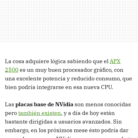
La cosa adquiere lógica sabiendo que el
APX
2500
es un muy buen procesador gráfico, con
una excelente potencia y reducido consumo, que
bien podría integrarse en esa nueva CPU.
Las
placas base de NVidia
son menos conocidas
pero
también existen
, y a día de hoy están
bastante dirigidas a usuarios avanzados. Sin
embargo, en los próximos mese ésto podría dar