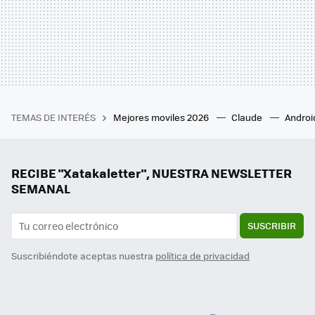
TEMAS DE INTERÉS
Mejores moviles 2026
Claude
Androi
RECIBE "Xatakaletter", NUESTRA NEWSLETTER
SEMANAL
SUSCRIBIR
Suscribiéndote aceptas nuestra
política de privacidad