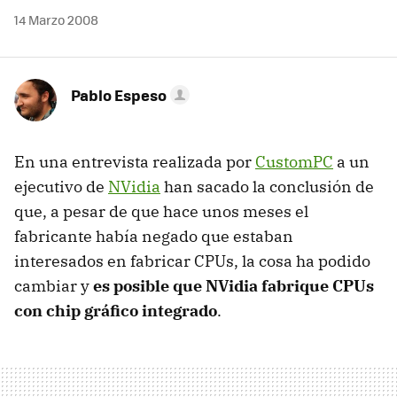
14 Marzo 2008
Pablo Espeso
En una entrevista realizada por
CustomPC
a un
ejecutivo de
NVidia
han sacado la conclusión de
que, a pesar de que hace unos meses el
fabricante había negado que estaban
interesados en fabricar CPUs, la cosa ha podido
cambiar y
es posible que NVidia fabrique CPUs
con chip gráfico integrado
.