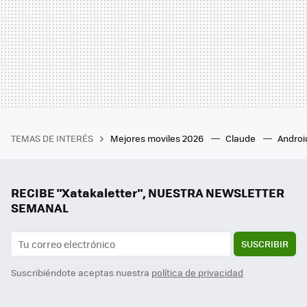
TEMAS DE INTERÉS
Mejores moviles 2026
Claude
Androi
RECIBE "Xatakaletter", NUESTRA NEWSLETTER
SEMANAL
SUSCRIBIR
Suscribiéndote aceptas nuestra
política de privacidad