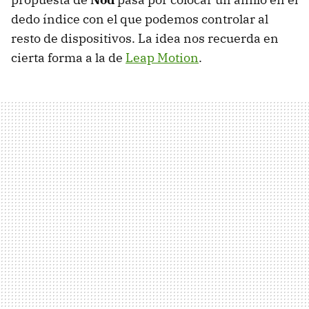
dedo índice con el que podemos controlar al
resto de dispositivos. La idea nos recuerda en
cierta forma a la de
Leap Motion
.