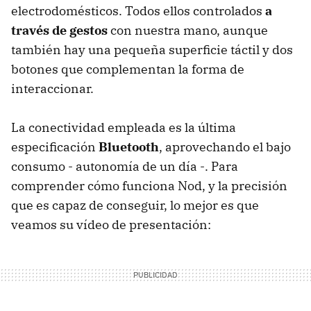
electrodomésticos. Todos ellos controlados
a
través de gestos
con nuestra mano, aunque
también hay una pequeña superficie táctil y dos
botones que complementan la forma de
interaccionar.
La conectividad empleada es la última
especificación
Bluetooth
, aprovechando el bajo
consumo - autonomía de un día -. Para
comprender cómo funciona Nod, y la precisión
que es capaz de conseguir, lo mejor es que
veamos su vídeo de presentación: