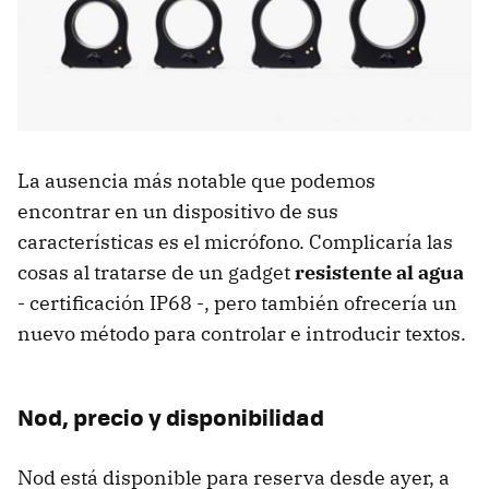
La ausencia más notable que podemos
encontrar en un dispositivo de sus
características es el micrófono. Complicaría las
cosas al tratarse de un gadget
resistente al agua
- certificación IP68 -, pero también ofrecería un
nuevo método para controlar e introducir textos.
Nod, precio y disponibilidad
Nod está disponible para reserva desde ayer, a