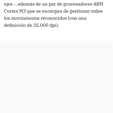
ejes -, además de un par de procesadores ARM
Cortex M3 que se encargan de gestionar todos
los movimientos reconocidos (con una
definición de 32.000 dpi).