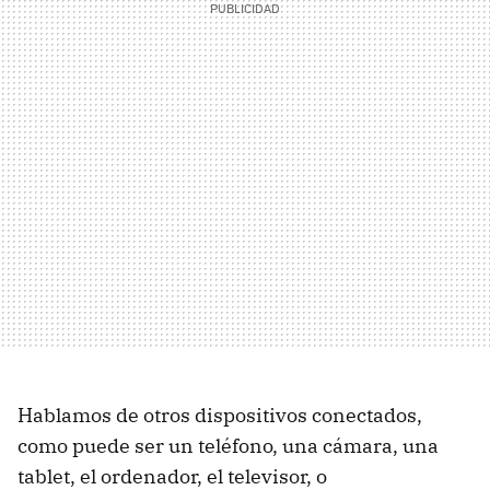
Hablamos de otros dispositivos conectados,
como puede ser un teléfono, una cámara, una
tablet, el ordenador, el televisor, o