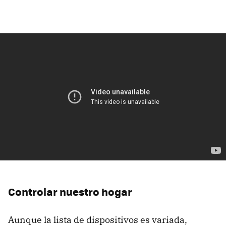
Controlar nuestro hogar
Aunque la lista de dispositivos es variada,