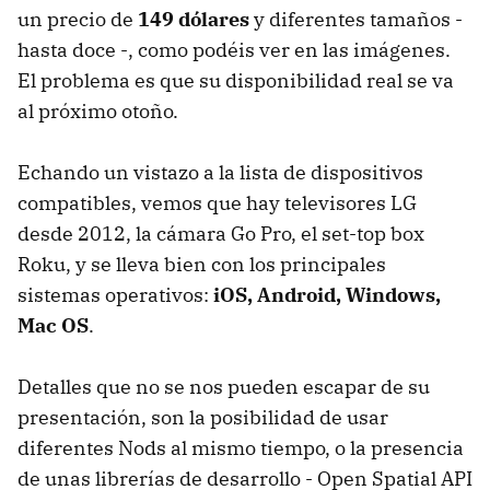
un precio de
149 dólares
y diferentes tamaños -
hasta doce -, como podéis ver en las imágenes.
El problema es que su disponibilidad real se va
al próximo otoño.
Echando un vistazo a la lista de dispositivos
compatibles, vemos que hay televisores LG
desde 2012, la cámara Go Pro, el set-top box
Roku, y se lleva bien con los principales
sistemas operativos:
iOS, Android, Windows,
Mac OS
.
Detalles que no se nos pueden escapar de su
presentación, son la posibilidad de usar
diferentes Nods al mismo tiempo, o la presencia
de unas librerías de desarrollo - Open Spatial API