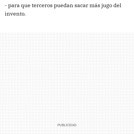
- para que terceros puedan sacar más jugo del
invento.