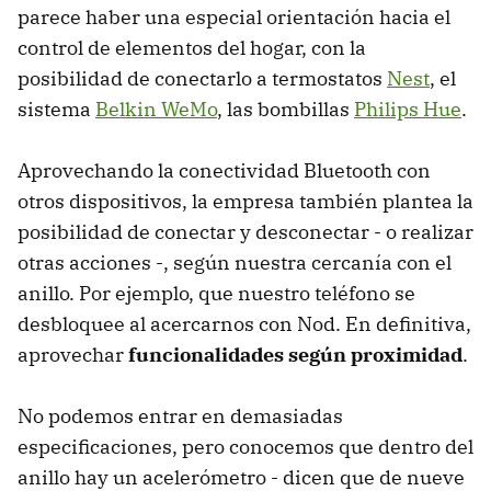
parece haber una especial orientación hacia el
control de elementos del hogar, con la
posibilidad de conectarlo a termostatos
Nest
, el
sistema
Belkin WeMo
, las bombillas
Philips Hue
.
Aprovechando la conectividad Bluetooth con
otros dispositivos, la empresa también plantea la
posibilidad de conectar y desconectar - o realizar
otras acciones -, según nuestra cercanía con el
anillo. Por ejemplo, que nuestro teléfono se
desbloquee al acercarnos con Nod. En definitiva,
aprovechar
funcionalidades según proximidad
.
No podemos entrar en demasiadas
especificaciones, pero conocemos que dentro del
anillo hay un acelerómetro - dicen que de nueve