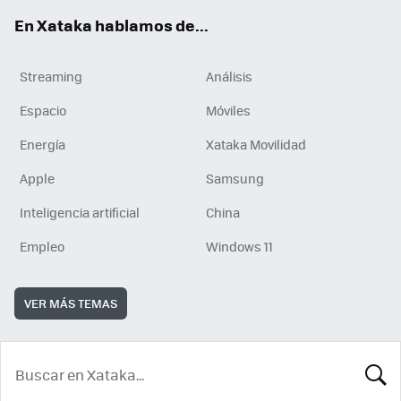
En Xataka hablamos de...
Streaming
Análisis
Espacio
Móviles
Energía
Xataka Movilidad
Apple
Samsung
Inteligencia artificial
China
Empleo
Windows 11
VER MÁS TEMAS