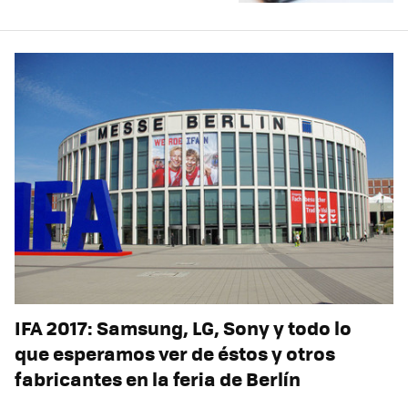
IFA 2017: Samsung, LG, Sony y todo lo
que esperamos ver de éstos y otros
fabricantes en la feria de Berlín