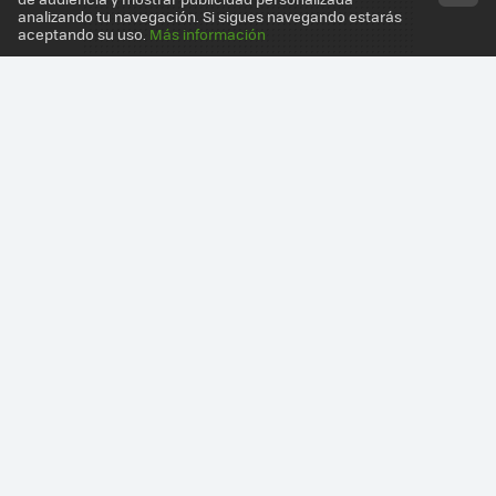
analizando tu navegación. Si sigues navegando estarás
aceptando su uso.
Más información