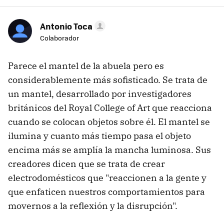
Antonio Toca
Colaborador
Parece el mantel de la abuela pero es
considerablemente más sofisticado. Se trata de
un mantel, desarrollado por investigadores
británicos del Royal College of Art que reacciona
cuando se colocan objetos sobre él. El mantel se
ilumina y cuanto más tiempo pasa el objeto
encima más se amplía la mancha luminosa. Sus
creadores dicen que se trata de crear
electrodomésticos que "reaccionen a la gente y
que enfaticen nuestros comportamientos para
movernos a la reflexión y la disrupción".