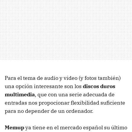
Para el tema de audio y vídeo (y fotos también)
una opción interesante son los
discos duros
multimedia
, que con una serie adecuada de
entradas nos propocionar flexibilidad suficiente
para no depender de un ordenador.
Memup
ya tiene en el mercado español su último