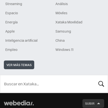
Streaming
Análisis
Espacio
Móviles
Energía
Xataka Movilidad
Apple
Samsung
Inteligencia artificial
China
Empleo
Windows 11
VER MÁS TEMAS
BUSCA
SUBIR