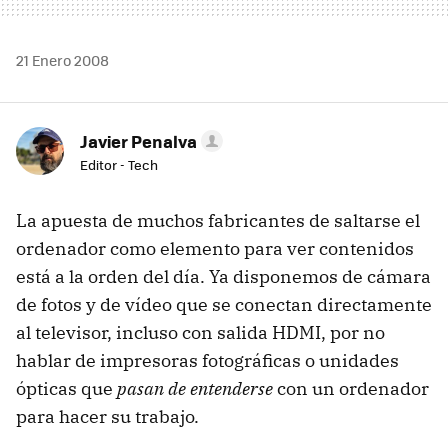
21 Enero 2008
Javier Penalva
Editor - Tech
La apuesta de muchos fabricantes de saltarse el
ordenador como elemento para ver contenidos
está a la orden del día. Ya disponemos de cámara
de fotos y de vídeo que se conectan directamente
al televisor, incluso con salida HDMI, por no
hablar de impresoras fotográficas o unidades
ópticas que
pasan de entenderse
con un ordenador
para hacer su trabajo.