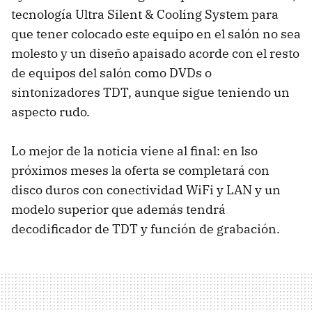
tecnología Ultra Silent & Cooling System para
que tener colocado este equipo en el salón no sea
molesto y un diseño apaisado acorde con el resto
de equipos del salón como DVDs o
sintonizadores TDT, aunque sigue teniendo un
aspecto rudo.
Lo mejor de la noticia viene al final: en lso
próximos meses la oferta se completará con
disco duros con conectividad WiFi y LAN y un
modelo superior que además tendrá
decodificador de TDT y función de grabación.