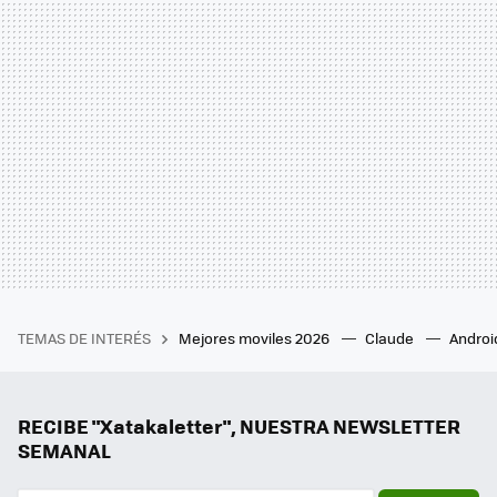
TEMAS DE INTERÉS
Mejores moviles 2026
Claude
Androi
RECIBE "Xatakaletter", NUESTRA NEWSLETTER
SEMANAL