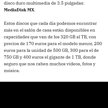
disco duro multimedia de 3.5 pulgadas:
MediaDisk MX
.
Estos discos que cada día podemos encontrar
más en el salón de casa están disponibles en
capacidades que van de los 320 GB al TB, con
precios de 170 euros para el modelo menor, 200
euros para la unidad de 500 GB, 300 para el de
750 GB y 400 euros el gigante de 1 TB, donde
seguro que nos caben muchos vídeos, fotos y
música.