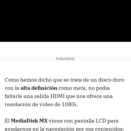
Como hemos dicho que se trata de un disco duro
con la
alta definición
como meta, no podía
faltarle una salida HDMI que nos ofrece una
resolución de vídeo de 1080i.
El
MediaDisk MX
viene con pantalla LCD para
ayudarnos en la navegación por sus contenidos,