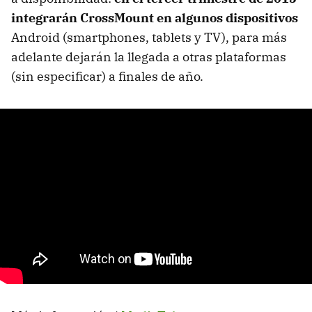
integrarán CrossMount en algunos dispositivos
Android (smartphones, tablets y TV), para más
adelante dejarán la llegada a otras plataformas
(sin especificar) a finales de año.