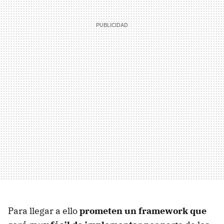
Para llegar a ello
prometen un framework que