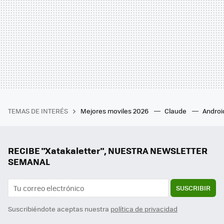
TEMAS DE INTERÉS
Mejores moviles 2026
Claude
Androi
RECIBE "Xatakaletter", NUESTRA NEWSLETTER
SEMANAL
SUSCRIBIR
Suscribiéndote aceptas nuestra
política de privacidad