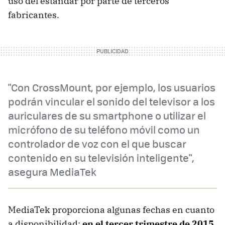
uso del estándar por parte de terceros
fabricantes.
"Con CrossMount, por ejemplo, los usuarios
podrán vincular el sonido del televisor a los
auriculares de su smartphone o utilizar el
micrófono de su teléfono móvil como un
controlador de voz con el que buscar
contenido en su televisión inteligente",
asegura MediaTek
MediaTek proporciona algunas fechas en cuanto
a disponibilidad:
en el tercer trimestre de 2015