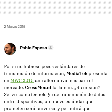
2 Marzo 2015
Pablo Espeso
Por si no hubiese pocos estándares de
transmisión de información,
MediaTek
presenta
en
MWC 2015
una alternativa más para el
mercado:
CrossMount
lo llaman. ¿Su misión?
Servir como tecnología de transmisión de datos
entre dispositivos, un nuevo estándar que
prometen será universal y permitirá que