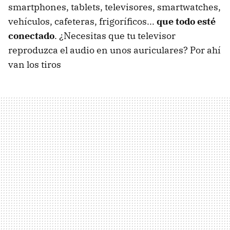
smartphones, tablets, televisores, smartwatches,
vehículos, cafeteras, frigoríficos...
que todo esté
conectado
. ¿Necesitas que tu televisor
reproduzca el audio en unos auriculares? Por ahí
van los tiros