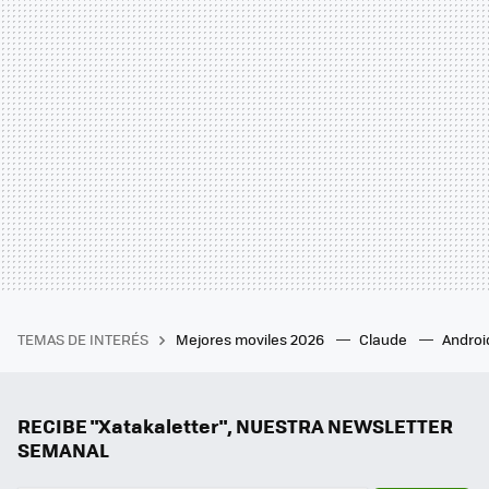
TEMAS DE INTERÉS
Mejores moviles 2026
Claude
Androi
RECIBE "Xatakaletter", NUESTRA NEWSLETTER
SEMANAL