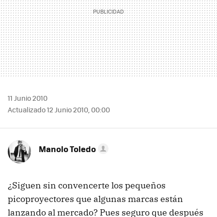
11 Junio 2010
Actualizado 12 Junio 2010, 00:00
Manolo Toledo
¿Siguen sin convencerte los pequeños
picoproyectores que algunas marcas están
lanzando al mercado? Pues seguro que después