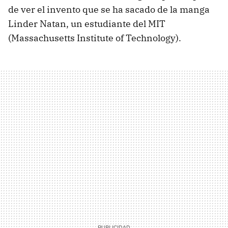
de ver el invento que se ha sacado de la manga
Linder Natan, un estudiante del
MIT
(Massachusetts Institute of Technology).