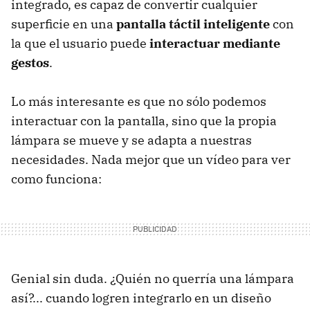
integrado, es capaz de convertir cualquier
superficie en una
pantalla táctil inteligente
con
la que el usuario puede
interactuar mediante
gestos
.
Lo más interesante es que no sólo podemos
interactuar con la pantalla, sino que la propia
lámpara se mueve y se adapta a nuestras
necesidades. Nada mejor que un vídeo para ver
como funciona:
Genial sin duda. ¿Quién no querría una lámpara
así?... cuando logren integrarlo en un diseño