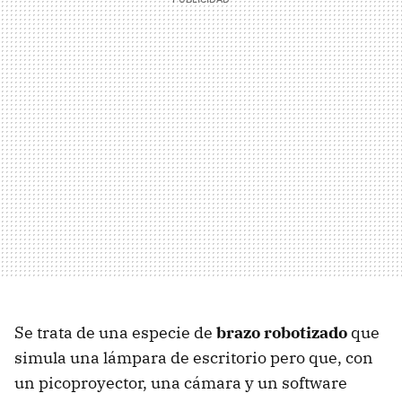
Se trata de una especie de
brazo robotizado
que
simula una lámpara de escritorio pero que, con
un picoproyector, una cámara y un software