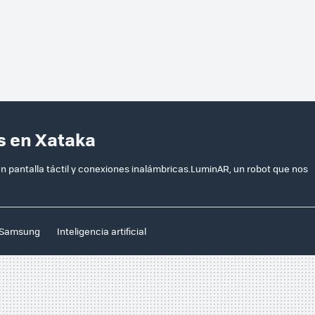
s en Xataka
pantalla táctil y conexiones inalámbricas.LuminAR, un robot que nos
Samsung
Inteligencia artificial