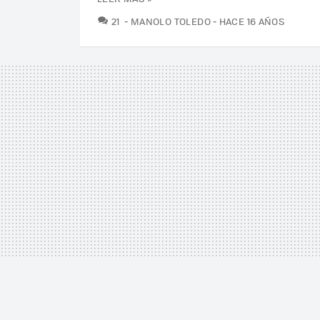
COMENTARIOS
21
MANOLO TOLEDO
HACE 16 AÑOS