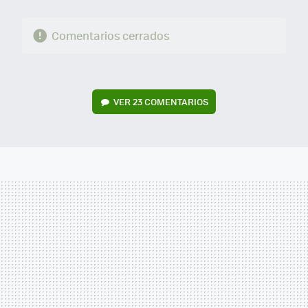
Comentarios cerrados
VER
23 COMENTARIOS