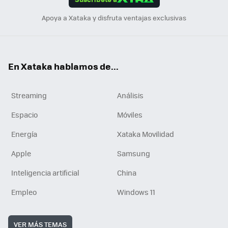
n
Apoya a Xataka y disfruta ventajas exclusivas
En Xataka hablamos de...
Streaming
Análisis
Espacio
Móviles
Energía
Xataka Movilidad
Apple
Samsung
Inteligencia artificial
China
Empleo
Windows 11
VER MÁS TEMAS