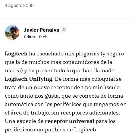
4 Agosto 2009
Javier Penalva
Editor - Tech
Logitech
ha escuchado mis plegarias (y seguro
que la de muchos más consumidores de la
marca) y ha presentado lo que han llamado
Logitech Unifying
. De forma más coloquial se
trata de un nuevo receptor de tipo minúsculo,
como tanto nos gusta, que se conecta de forma
automática con los periféricos que tengamos en
el área de trabajo, sin receptores adicionales.
Una especie de
receptor universal
para los
periféricos compatibles de Logitech.