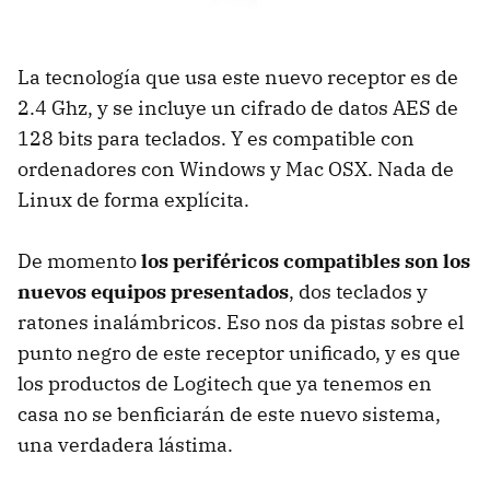
La tecnología que usa este nuevo receptor es de
2.4 Ghz, y se incluye un cifrado de datos
AES
de
128 bits para teclados. Y es compatible con
ordenadores con Windows y Mac
OSX
. Nada de
Linux de forma explícita.
De momento
los periféricos compatibles son los
nuevos equipos presentados
, dos teclados y
ratones inalámbricos. Eso nos da pistas sobre el
punto negro de este receptor unificado, y es que
los productos de Logitech que ya tenemos en
casa no se benficiarán de este nuevo sistema,
una verdadera lástima.