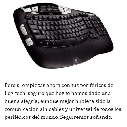
Pero si empiezas ahora con tus periféricos de
Logitech, seguro que hoy te hemos dado una
buena alegría, aunque mejor hubiera sido la
comunicación sin cables y universal de todos los
periféricos del mundo. Seguiremos soñando.