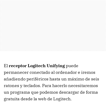
El
receptor Logitech Unifying
puede
permanecer conectado al ordenador e iremos
añadiendo periféricos hasta un máximo de seis
ratones y teclados. Para hacerlo necesitaremos
un programa que podemos descargar de forma
gratuita desde la web de Logitech.