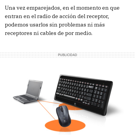
Una vez emparejados, en el momento en que
entran en el radio de acción del receptor,
podemos usarlos sin problemas ni más
receptores ni cables de por medio.