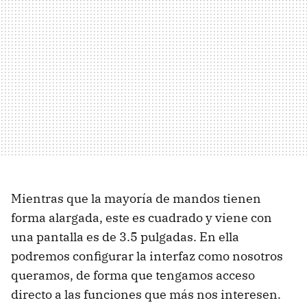
Mientras que la mayoría de mandos tienen
forma alargada, este es cuadrado y viene con
una pantalla es de 3.5 pulgadas. En ella
podremos configurar la interfaz como nosotros
queramos, de forma que tengamos acceso
directo a las funciones que más nos interesen.