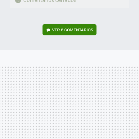
VER
6 COMENTARIOS