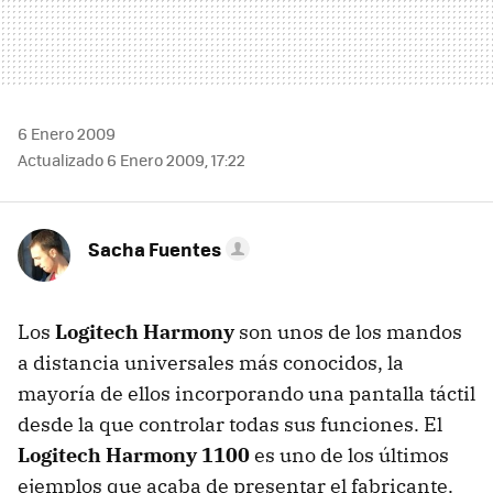
6 Enero 2009
Actualizado 6 Enero 2009, 17:22
Sacha Fuentes
Los
Logitech Harmony
son unos de los mandos
a distancia universales más conocidos, la
mayoría de ellos incorporando una pantalla táctil
desde la que controlar todas sus funciones. El
Logitech Harmony 1100
es uno de los últimos
ejemplos que acaba de presentar el fabricante.