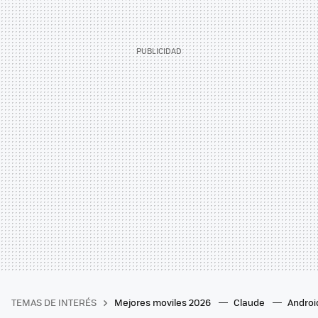
TEMAS DE INTERÉS
Mejores moviles 2026
Claude
Androi