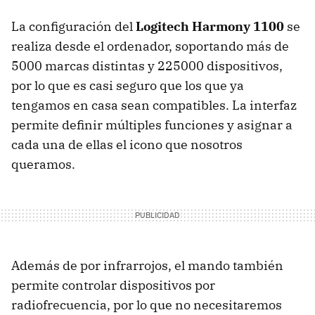
La configuración del
Logitech Harmony 1100
se
realiza desde el ordenador, soportando más de
5000 marcas distintas y 225000 dispositivos,
por lo que es casi seguro que los que ya
tengamos en casa sean compatibles. La interfaz
permite definir múltiples funciones y asignar a
cada una de ellas el icono que nosotros
queramos.
Además de por infrarrojos, el mando también
permite controlar dispositivos por
radiofrecuencia, por lo que no necesitaremos