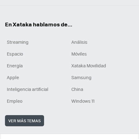
En Xataka hablamos de...
Streaming
Análisis
Espacio
Móviles
Energía
Xataka Movilidad
Apple
Samsung
Inteligencia artificial
China
Empleo
Windows 11
VER MÁS TEMAS