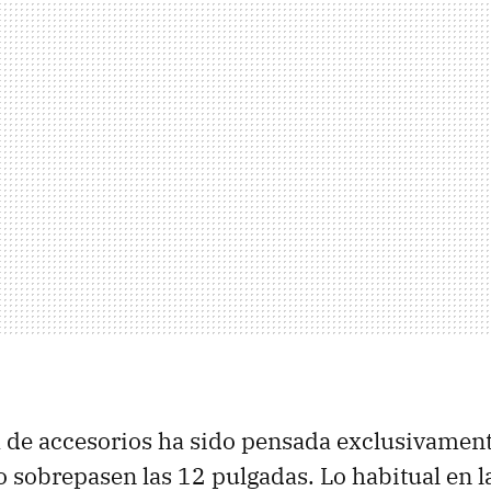
 de accesorios ha sido pensada exclusivament
 sobrepasen las 12 pulgadas. Lo habitual en l