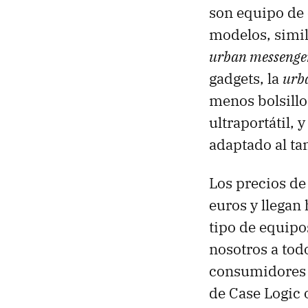
son equipo de 
modelos, simil
urban messenge
gadgets, la
urb
menos bolsillo
ultraportátil, 
adaptado al ta
Los precios de
euros y llegan
tipo de equipo
nosotros a tod
consumidores 
de Case Logic 