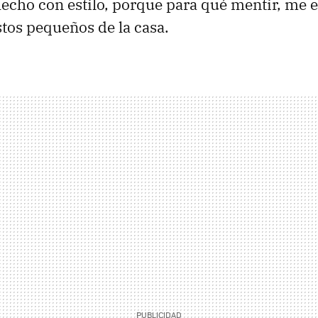
echo con estilo, porque para qué mentir, me 
tos pequeños de la casa.