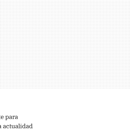
e para
a actualidad