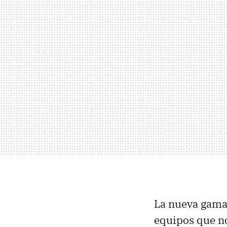
La nueva gama
equipos que no