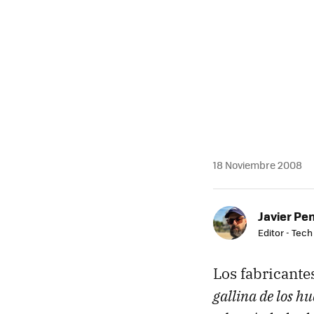
18 Noviembre 2008
Javier Pe
Editor - Tech
Los fabricante
gallina de los hu