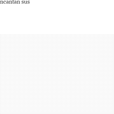
encantan sus