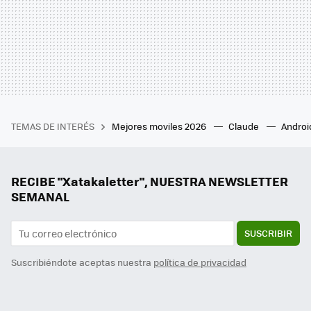
TEMAS DE INTERÉS
Mejores moviles 2026
Claude
Androi
RECIBE "Xatakaletter", NUESTRA NEWSLETTER
SEMANAL
SUSCRIBIR
Suscribiéndote aceptas nuestra
política de privacidad