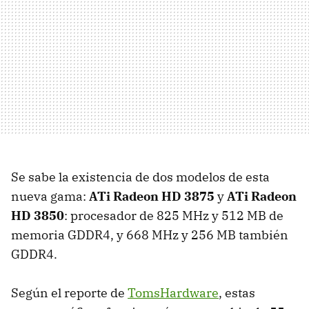
Se sabe la existencia de dos modelos de esta
nueva gama:
ATi Radeon HD 3875
y
ATi Radeon
HD 3850
: procesador de 825 MHz y 512 MB de
memoria GDDR4, y 668 MHz y 256 MB también
GDDR4.
Según el reporte de
TomsHardware
, estas