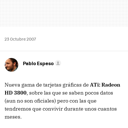
23 Octubre 2007
Pablo Espeso
Nueva gama de tarjetas gráficas de
ATi: Radeon
HD 3800
, sobre las que se saben pocos datos
(aun no son oficiales) pero con las que
tendremos que convivir durante unos cuantos
meses.