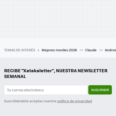
TEMAS DE INTERÉS
Mejores moviles 2026
Claude
Androi
RECIBE "Xatakaletter", NUESTRA NEWSLETTER
SEMANAL
SUSCRIBIR
Suscribiéndote aceptas nuestra
política de privacidad