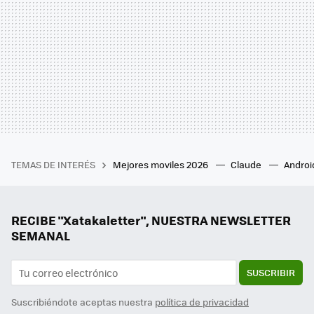
TEMAS DE INTERÉS
Mejores moviles 2026
Claude
Androi
RECIBE "Xatakaletter", NUESTRA NEWSLETTER
SEMANAL
SUSCRIBIR
Suscribiéndote aceptas nuestra
política de privacidad