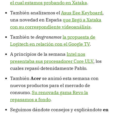
el cual estamos probando en Xataka
.
También analizamos el
Asus Eee Keyboard
,
una novedad en España
que llegó a Xataka
con su correspondiente videoanálisis
.
También te
desgranamos
la propuesta de
Logitech en relación con el Google TV
.
A principios de la semana
Intel nos
presentaba sus procesadorer Core ULV
, los
cuales repasó detenidamente Pablo.
También
Acer
se animó esta semana con
nuevos productos para el mercado de
consumo.
Su renovada gama Revo la
repasamos a fondo
.
Seguimos dándote consejos y explicándote
en