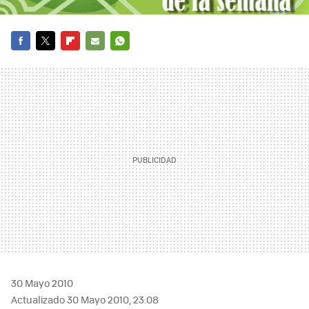
FACEBOOK
TWITTER
FLIPBOARD
E-
WHATSAPP
MAIL
30 Mayo 2010
Actualizado 30 Mayo 2010, 23:08