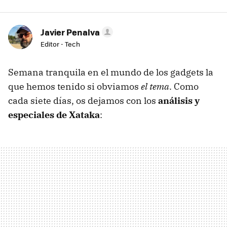
Javier Penalva
Editor - Tech
Semana tranquila en el mundo de los gadgets la
que hemos tenido si obviamos
el tema
. Como
cada siete días, os dejamos con los
análisis y
especiales de Xataka
: