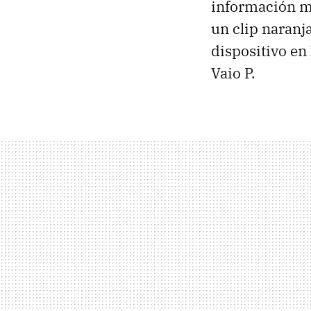
información m
un clip naranj
dispositivo en
Vaio P.