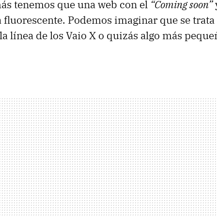
ás tenemos que una web con el
“Coming soon”
a fluorescente. Podemos imaginar que se trata
 la línea de los Vaio X o quizás algo más peq