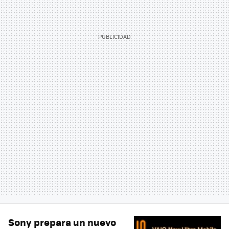
Sony prepara un nuevo