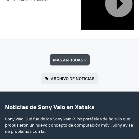
MÁS ANTIGUAS
»
ARCHIVO DE NOTICIAS
Noticias de Sony Vaio en Xataka
Sony Vaio:Qué fue de los Sony Vaio P, los portátiles de bolsillo que
propusieron un nuevo concepto de computación móvil.Sony avisa
de problemas con la..