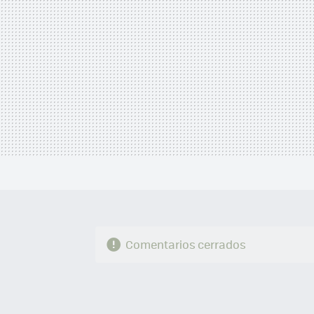
Comentarios cerrados