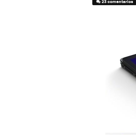
23 comentarios