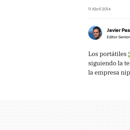
11 Abril 2014
Javier Pas
Editor Senior
Los portátiles
siguiendo la te
la empresa ni