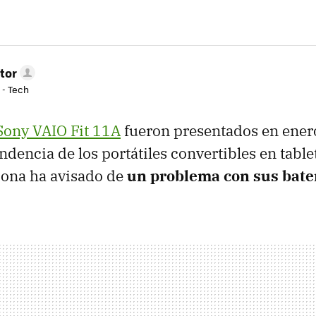
tor
 - Tech
Sony VAIO Fit 11A
fueron presentados en enero
ndencia de los portátiles convertibles en table
pona ha avisado de
un problema con sus bate