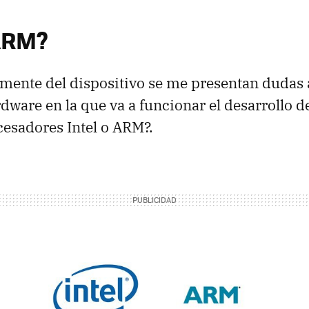
 ARM?
ente del dispositivo se me presentan dudas a
dware en la que va a funcionar el desarrollo de
esadores Intel o ARM?.