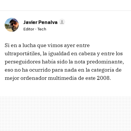
Javier Penalva
Editor - Tech
Si en a lucha que vimos ayer entre
ultraportátiles, la igualdad en cabeza y entre los
perseguidores había sido la nota predominante,
eso no ha ocurrido para nada en la categoría de
mejor ordenador multimedia de este 2008.