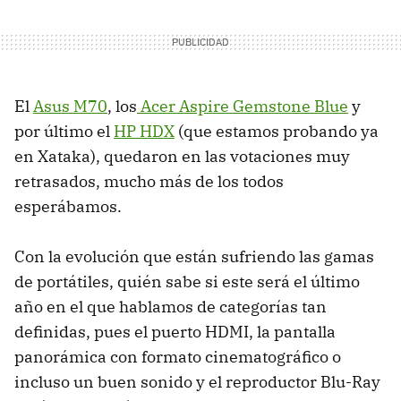
El
Asus M70
, los
Acer Aspire Gemstone Blue
y
por último el
HP HDX
(que estamos probando ya
en Xataka), quedaron en las votaciones muy
retrasados, mucho más de los todos
esperábamos.
Con la evolución que están sufriendo las gamas
de portátiles, quién sabe si este será el último
año en el que hablamos de categorías tan
definidas, pues el puerto HDMI, la pantalla
panorámica con formato cinematográfico o
incluso un buen sonido y el reproductor Blu-Ray