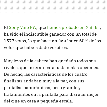
El
Sony Vaio FW
, que
hemos probado en Xataka
,
ha sido el indiscutible ganador con un total de
1577 votos, lo que hace un fantástico 60% de los
votos que habéis dado vosotros.
Muy lejos de la cabeza han quedado todos sus
rivales, que no eran para nada malas opciones.
De hecho, las características de los cuatro
finalistas andaban muy a la par, con sus
pantallas panorámicas, peso grande y
tratamientos en la pantalla para disrutar mejor
del cine en casa a pequeña escala.