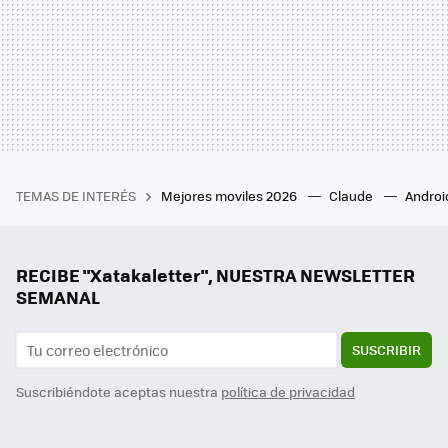
TEMAS DE INTERÉS
Mejores moviles 2026
Claude
Androi
RECIBE "Xatakaletter", NUESTRA NEWSLETTER
SEMANAL
SUSCRIBIR
Suscribiéndote aceptas nuestra
política de privacidad