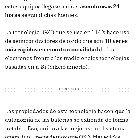
estos equipos llegase a unas
asombrosas 24
horas
según dichas fuentes.
La tecnología IGZO que se usa en TFTs hace uso
de semiconductores de óxido que son
10 veces
más rápidos en cuanto a movilidad
de los
electrones frente a las tradicionales tecnologías
basadas en a-Si (Silicio amorfo).
Las propiedades de esta tecnología hacen que la
autonomía de las baterías se extienda de forma
notable. Eso, unido a las mejoras en el sistema
operativo --recordemos que OS X Mavericks