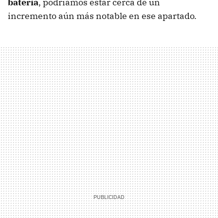
batería
, podríamos estar cerca de un
incremento aún más notable en ese apartado.