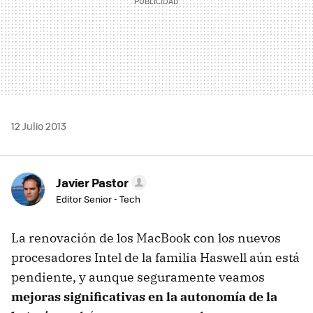
12 Julio 2013
Javier Pastor
Editor Senior - Tech
La renovación de los MacBook con los nuevos
procesadores Intel de la familia Haswell aún está
pendiente, y aunque seguramente veamos
mejoras significativas en la autonomía de la