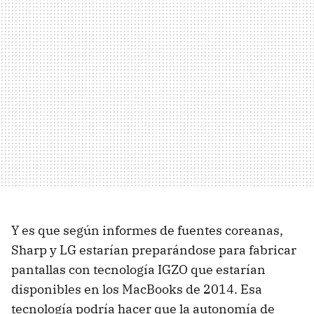
Y es que según informes de fuentes coreanas,
Sharp y LG estarían preparándose para fabricar
pantallas con tecnología IGZO que estarían
disponibles en los MacBooks de 2014. Esa
tecnología podría hacer que la autonomía de