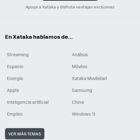
Apoya a Xataka y disfruta ventajas exclusivas
En Xataka hablamos de...
Streaming
Análisis
Espacio
Móviles
Energía
Xataka Movilidad
Apple
Samsung
Inteligencia artificial
China
Empleo
Windows 11
VER MÁS TEMAS