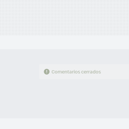
Comentarios cerrados