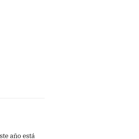
este año está