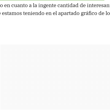
to en cuanto a la ingente cantidad de interesa
estamos teniendo en el apartado gráfico de l