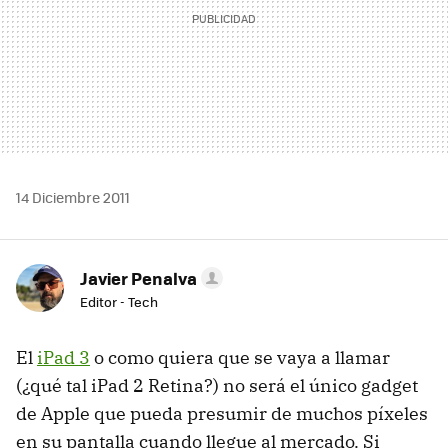
14 Diciembre 2011
Javier Penalva
Editor - Tech
El
iPad 3
o como quiera que se vaya a llamar
(¿qué tal iPad 2 Retina?) no será el único gadget
de Apple que pueda presumir de muchos píxeles
en su pantalla cuando llegue al mercado. Si