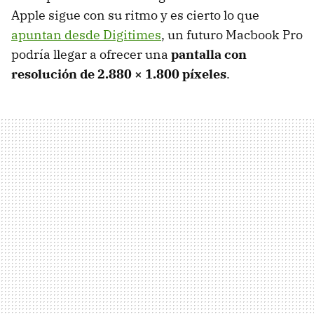
Apple sigue con su ritmo y es cierto lo que
apuntan desde Digitimes
, un futuro Macbook Pro
podría llegar a ofrecer una
pantalla con
resolución de 2.880 × 1.800 píxeles
.