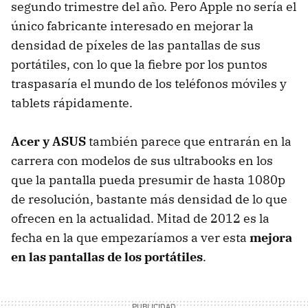
segundo trimestre del año. Pero Apple no sería el
único fabricante interesado en mejorar la
densidad de píxeles de las pantallas de sus
portátiles, con lo que la fiebre por los puntos
traspasaría el mundo de los teléfonos móviles y
tablets rápidamente.
Acer y ASUS
también parece que entrarán en la
carrera con modelos de sus ultrabooks en los
que la pantalla pueda presumir de hasta 1080p
de resolución, bastante más densidad de lo que
ofrecen en la actualidad. Mitad de 2012 es la
fecha en la que empezaríamos a ver esta
mejora
en las pantallas de los portátiles
.