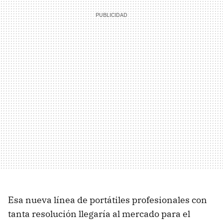
Esa nueva línea de portátiles profesionales con
tanta resolución llegaría al mercado para el