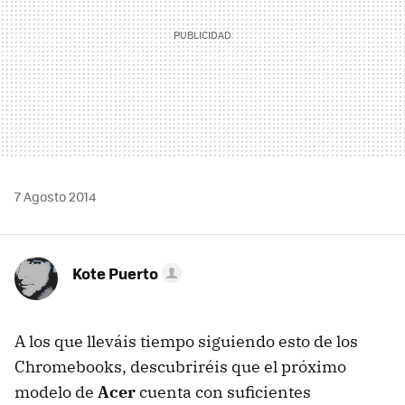
7 Agosto 2014
Kote Puerto
A los que lleváis tiempo siguiendo esto de los
Chromebooks, descubriréis que el próximo
modelo de
Acer
cuenta con suficientes