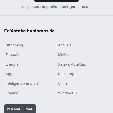
Apoya a Xataka y disfruta ventajas exclusivas
En Xataka hablamos de...
Streaming
Análisis
Espacio
Móviles
Energía
Xataka Movilidad
Apple
Samsung
Inteligencia artificial
China
Empleo
Windows 11
VER MÁS TEMAS