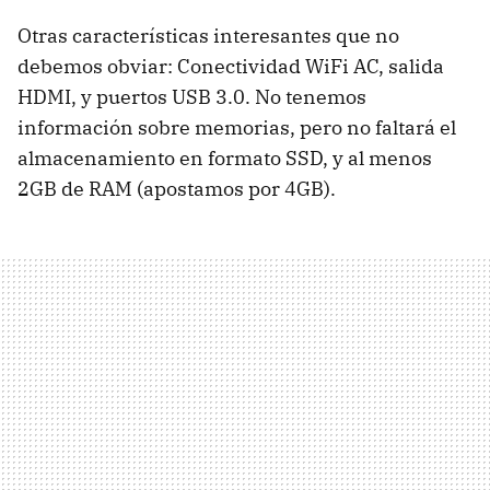
Otras características interesantes que no
debemos obviar: Conectividad WiFi AC, salida
HDMI, y puertos USB 3.0. No tenemos
información sobre memorias, pero no faltará el
almacenamiento en formato SSD, y al menos
2GB de RAM (apostamos por 4GB).