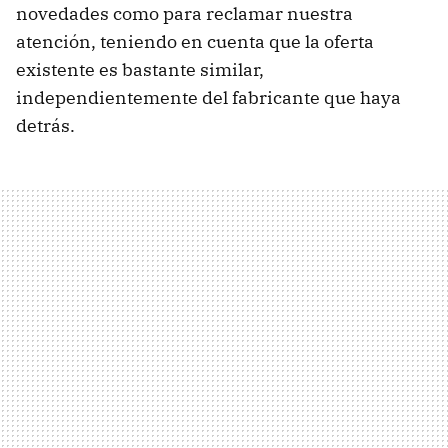
novedades como para reclamar nuestra
atención, teniendo en cuenta que la oferta
existente es bastante similar,
independientemente del fabricante que haya
detrás.