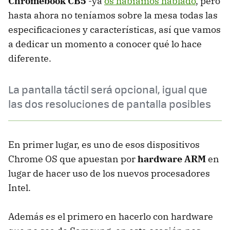
Chromebook CB5
-ya
os habíamos hablado
, pero
hasta ahora no teníamos sobre la mesa todas las
especificaciones y características, así que vamos
a dedicar un momento a conocer qué lo hace
diferente.
La pantalla táctil será opcional, igual que
las dos resoluciones de pantalla posibles
En primer lugar, es uno de esos dispositivos
Chrome OS que apuestan por
hardware ARM
en
lugar de hacer uso de los nuevos procesadores
Intel.
Además es el primero en hacerlo con hardware