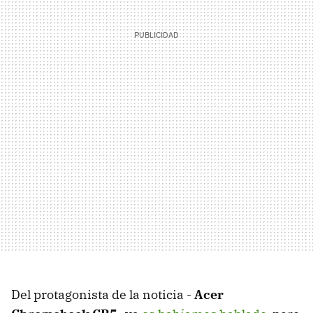
Del protagonista de la noticia -
Acer