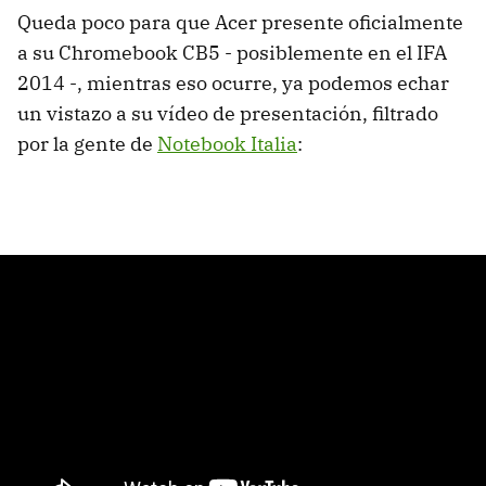
Queda poco para que Acer presente oficialmente
a su Chromebook CB5 - posiblemente en el IFA
2014 -, mientras eso ocurre, ya podemos echar
un vistazo a su vídeo de presentación, filtrado
por la gente de
Notebook Italia
: