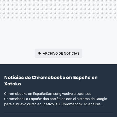
ARCHIVO DE NOTICIAS
Noticias de Chromebooks en España en
Xataka
Chromebooks en España:Samsung vuelve a traer sus
Chromebook a España: dos portátiles con el sistema de Google
para el nuevo curso educativo.CTL Chromebook J2, análisis:...