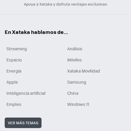
Apoya a Xataka y disfruta ventajas exclusivas
En Xataka hablamos de...
Streaming
Análisis
Espacio
Móviles
Energía
Xataka Movilidad
Apple
Samsung
Inteligencia artificial
China
Empleo
Windows 11
VER MÁS TEMAS