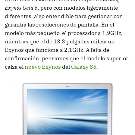
Exynos Octa 5
, pero con modelos ligeramente
diferentes, algo entendible para gestionar con
garantía las resoluciones de pantalla. En el
modelo más pequeño, el procesador a 1,9GHz,
mientras que el de 13,3 pulgadas utiliza un
Exynos que funciona a 2,1GHz. A falta de
confirmación, pensamos que el modelo superior
calza el
nuevo Exynos
del
Galaxy S5
.