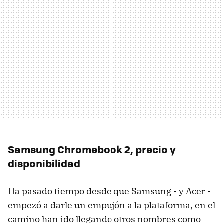
Samsung Chromebook 2, precio y
disponibilidad
Ha pasado tiempo desde que Samsung - y Acer -
empezó a darle un empujón a la plataforma, en el
camino han ido llegando otros nombres como