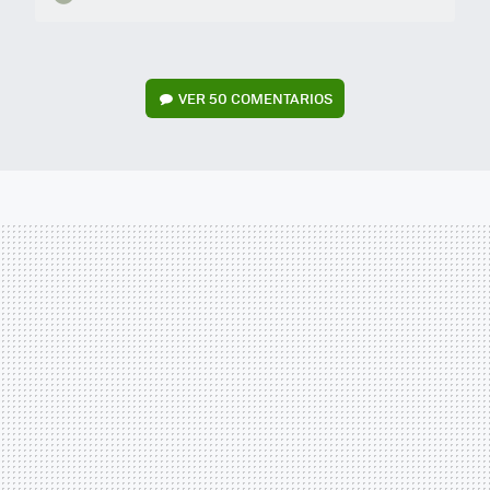
VER
50 COMENTARIOS