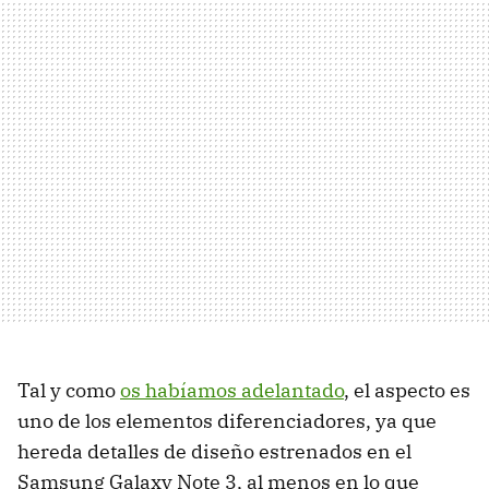
Tal y como
os habíamos adelantado
, el aspecto es
uno de los elementos diferenciadores, ya que
hereda detalles de diseño estrenados en el
Samsung Galaxy Note 3, al menos en lo que