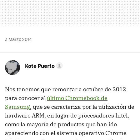
3 Marzo 2014
Kote Puerto
Nos tenemos que remontar a octubre de 2012
para conocer al
último Chromebook de
Samsung
, que se caracteriza por la utilización de
hardware ARM, en lugar de procesadores Intel,
como la mayoría de productos que han ido
apareciendo con el sistema operativo Chrome