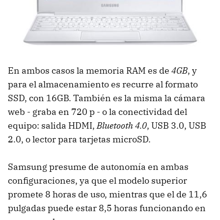
En ambos casos la memoria RAM es de
4GB
, y
para el almacenamiento es recurre al formato
SSD, con 16GB. También es la misma la cámara
web - graba en 720 p - o la conectividad del
equipo: salida HDMI,
Bluetooth 4.0
, USB 3.0, USB
2.0, o lector para tarjetas microSD.
Samsung presume de autonomía en ambas
configuraciones, ya que el modelo superior
promete 8 horas de uso, mientras que el de 11,6
pulgadas puede estar 8,5 horas funcionando en