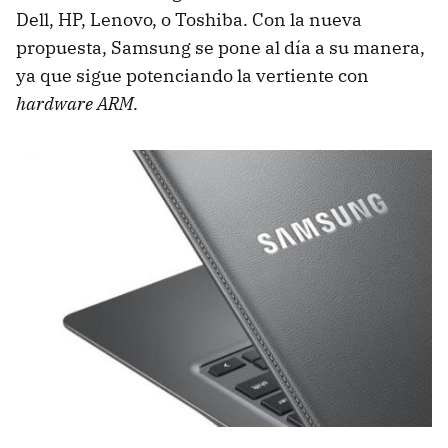
Dell, HP, Lenovo, o Toshiba. Con la nueva
propuesta, Samsung se pone al día a su manera,
ya que sigue potenciando la vertiente con
hardware ARM
.