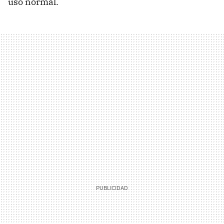
uso normal.