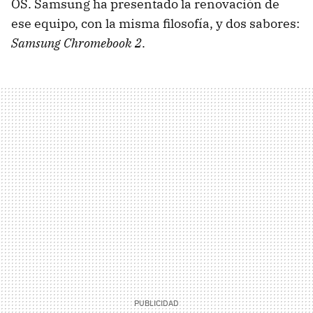
OS. Samsung ha presentado la renovación de
ese equipo, con la misma filosofía, y dos sabores:
Samsung Chromebook 2
.