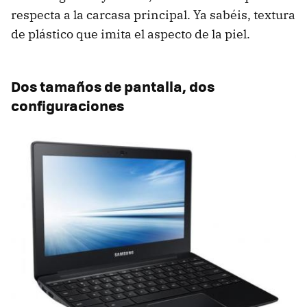
respecta a la carcasa principal. Ya sabéis, textura
de plástico que imita el aspecto de la piel.
Dos tamaños de pantalla, dos
configuraciones