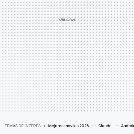
TEMAS DE INTERÉS
Mejores moviles 2026
Claude
Androi