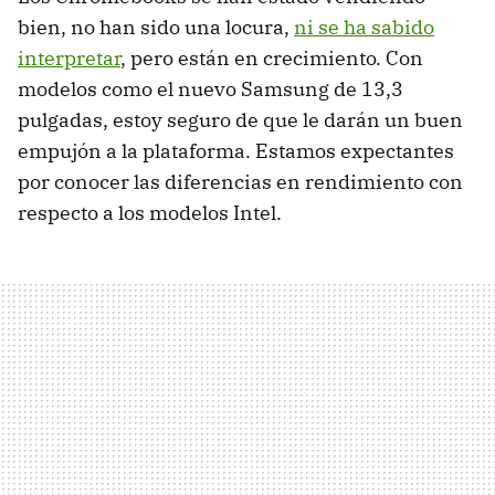
bien, no han sido una locura,
ni se ha sabido
interpretar
, pero están en crecimiento. Con
modelos como el nuevo Samsung de 13,3
pulgadas, estoy seguro de que le darán un buen
empujón a la plataforma. Estamos expectantes
por conocer las diferencias en rendimiento con
respecto a los modelos Intel.