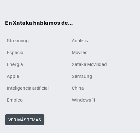
En Xataka hablamos de...
Streaming
Análisis
Espacio
Móviles
Energía
Xataka Movilidad
Apple
Samsung
Inteligencia artificial
China
Empleo
Windows 11
VER MÁS TEMAS