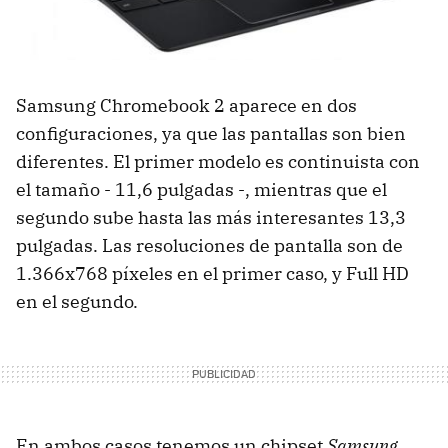
Samsung Chromebook 2 aparece en dos
configuraciones, ya que las pantallas son bien
diferentes. El primer modelo es continuista con
el tamaño - 11,6 pulgadas -, mientras que el
segundo sube hasta las más interesantes 13,3
pulgadas. Las resoluciones de pantalla son de
1.366x768 píxeles en el primer caso, y Full HD
en el segundo.
En ambos casos tenemos un chipset
Samsung