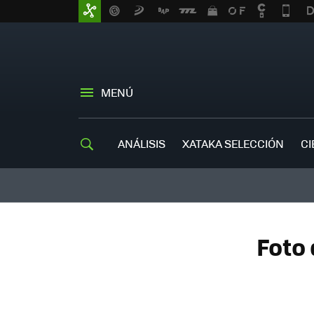
MENÚ
ANÁLISIS
XATAKA SELECCIÓN
CI
Foto