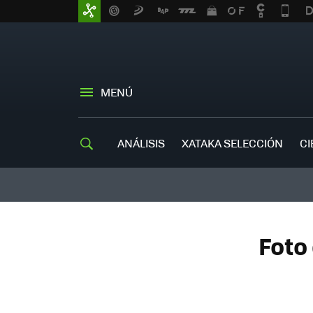
MENÚ
ANÁLISIS
XATAKA SELECCIÓN
CI
Foto