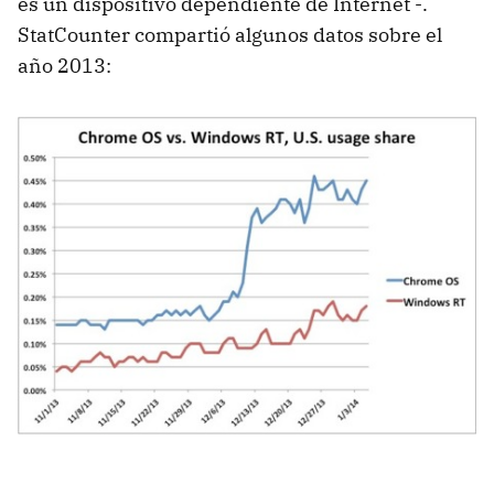
es un dispositivo dependiente de Internet -.
StatCounter compartió algunos datos sobre el
año 2013: