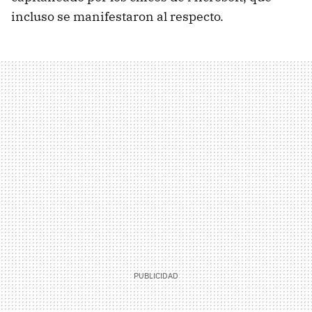
incluso se manifestaron al respecto.