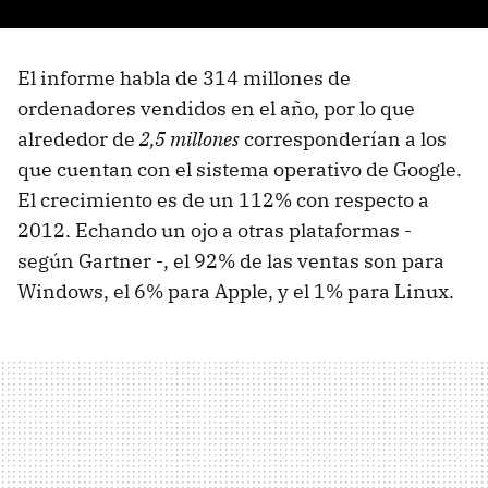
El informe habla de 314 millones de
ordenadores vendidos en el año, por lo que
alrededor de
2,5 millones
corresponderían a los
que cuentan con el sistema operativo de Google.
El crecimiento es de un 112% con respecto a
2012. Echando un ojo a otras plataformas -
según Gartner -, el 92% de las ventas son para
Windows, el 6% para Apple, y el 1% para Linux.