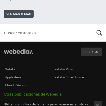
VER MÁS TEMAS
BUSCA
SUBIR
Xataka
Xataka Móvil
Applesfera
Xataka Smart Home
Mundo Xiaomi
Otras publicaciones de Webedia
Utilizamos cookies de terceros para generar estadísticas