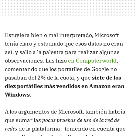
Estuviera bien o mal interpretado, Microsoft
tenía claro y estudiado que esos datos no eran
así, y salió a la palestra para realizar algunas
observaciones. Las hizo
en Computerworld
,
comentando que los portátiles de Google no
pasaban del 2% de la cuota, y que
siete de los
diez portátiles más vendidos en Amazon eran
Windows
.
A los argumentos de Microsoft, también habría
que sumar las
pocas pruebas de uso de la red de
redes
de la plataforma - teniendo en cuenta que