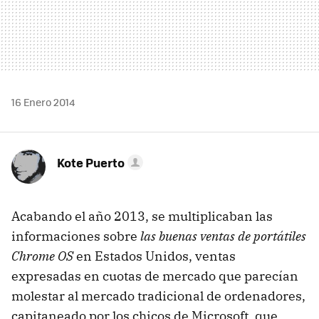
16 Enero 2014
Kote Puerto
Acabando el año 2013, se multiplicaban las
informaciones sobre
las buenas ventas de portátiles
Chrome OS
en Estados Unidos, ventas
expresadas en cuotas de mercado que parecían
molestar al mercado tradicional de ordenadores,
capitaneado por los chicos de Microsoft, que