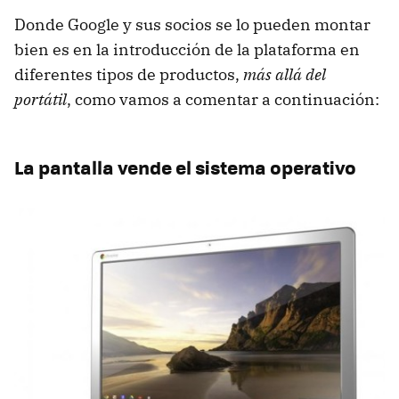
Donde Google y sus socios se lo pueden montar
bien es en la introducción de la plataforma en
diferentes tipos de productos,
más allá del
portátil
, como vamos a comentar a continuación:
La pantalla vende el sistema operativo