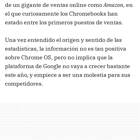
de un gigante de ventas online como
Amazon
, en
el que curiosamente los Chromebooks han
estado entre los primeros puestos de ventas.
Una vez entendido el origen y sentido de las
estadísticas, la información no es tan positiva
sobre Chrome OS, pero no implica que la
plataforma de Google no vaya a crecer bastante
este año, y empiece a ser una molestia para sus
competidores.