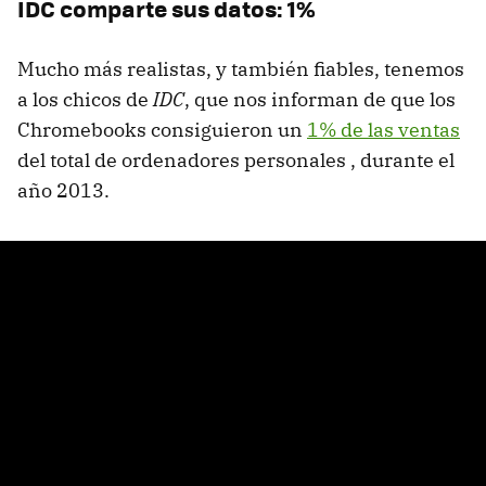
IDC comparte sus datos: 1%
Mucho más realistas, y también fiables, tenemos
a los chicos de
IDC
, que nos informan de que los
Chromebooks consiguieron un
1% de las ventas
del total de ordenadores personales , durante el
año 2013.