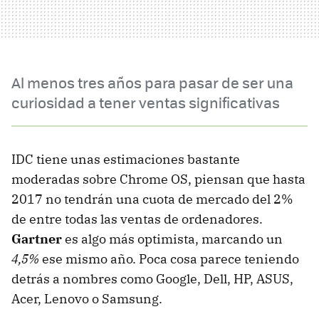
Al menos tres años para pasar de ser una
curiosidad a tener ventas significativas
IDC tiene unas estimaciones bastante
moderadas sobre Chrome OS, piensan que hasta
2017 no tendrán una cuota de mercado del 2%
de entre todas las ventas de ordenadores.
Gartner
es algo más optimista, marcando un
4,5%
ese mismo año. Poca cosa parece teniendo
detrás a nombres como Google, Dell, HP, ASUS,
Acer, Lenovo o Samsung.