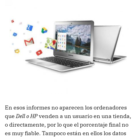
En esos informes no aparecen los ordenadores
que
Dell o HP
venden a un usuario en una tienda,
o directamente, por lo que el porcentaje final no
es muy fiable. Tampoco están en ellos los datos