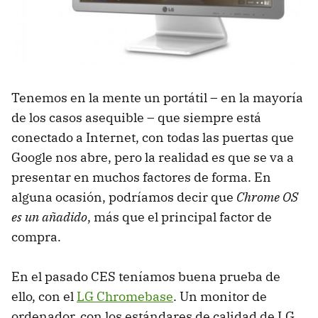
Tenemos en la mente un portátil – en la mayoría
de los casos asequible – que siempre está
conectado a Internet, con todas las puertas que
Google nos abre, pero la realidad es que se va a
presentar en muchos factores de forma. En
alguna ocasión, podríamos decir que
Chrome OS
es un añadido
, más que el principal factor de
compra.
En el pasado CES teníamos buena prueba de
ello, con el
LG Chromebase
. Un monitor de
ordenador, con los estándares de calidad de LG,