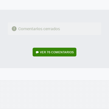
MAIL
Comentarios cerrados
VER
76 COMENTARIOS