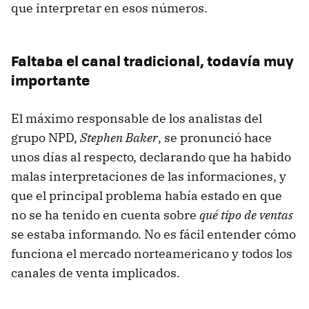
que interpretar en esos números.
Faltaba el canal tradicional, todavía muy
importante
El máximo responsable de los analistas del
grupo NPD,
Stephen Baker
, se pronunció hace
unos días al respecto, declarando que ha habido
malas interpretaciones de las informaciones, y
que el principal problema había estado en que
no se ha tenido en cuenta sobre
qué tipo de ventas
se estaba informando. No es fácil entender cómo
funciona el mercado norteamericano y todos los
canales de venta implicados.