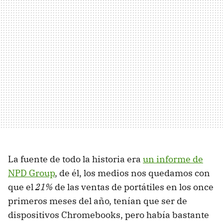
La fuente de todo la historia era
un informe de
NPD Group
, de él, los medios nos quedamos con
que el
21%
de las ventas de portátiles en los once
primeros meses del año, tenían que ser de
dispositivos Chromebooks, pero había bastante