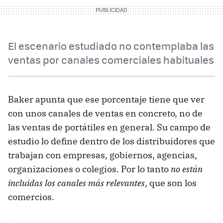
El escenario estudiado no contemplaba las
ventas por canales comerciales habituales
Baker apunta que ese porcentaje tiene que ver
con unos canales de ventas en concreto, no de
las ventas de portátiles en general. Su campo de
estudio lo define dentro de los distribuidores que
trabajan con empresas, gobiernos, agencias,
organizaciones o colegios. Por lo tanto
no están
incluidas los canales más relevantes
, que son los
comercios.