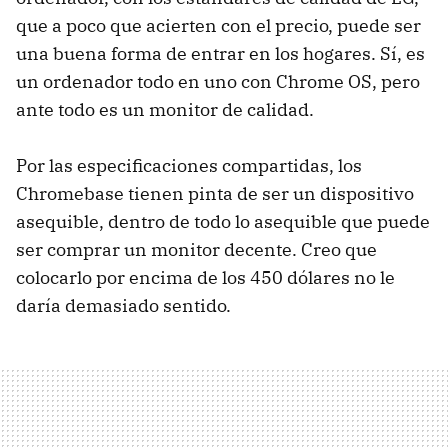
que a poco que acierten con el precio, puede ser
una buena forma de entrar en los hogares. Sí, es
un ordenador todo en uno con Chrome OS, pero
ante todo es un monitor de calidad.
Por las especificaciones compartidas, los
Chromebase tienen pinta de ser un dispositivo
asequible, dentro de todo lo asequible que puede
ser comprar un monitor decente. Creo que
colocarlo por encima de los 450 dólares no le
daría demasiado sentido.