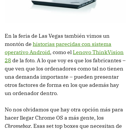
En la feria de Las Vegas también vimos un
montón de
historias parecidas con sistema
operativo Android
, como el
Lenovo ThinkVision
28
de la foto. A lo que voy es que los fabricantes –
que ven que los ordenadores como tal no tienen
una demanda importante – pueden presentar
otros factores de forma en los que además hay
un ordenador dentro.
No nos olvidamos que hay otra opción más para
hacer llegar Chrome OS a más gente, los
Chromebox
. Esas set top boxes que necesitan de