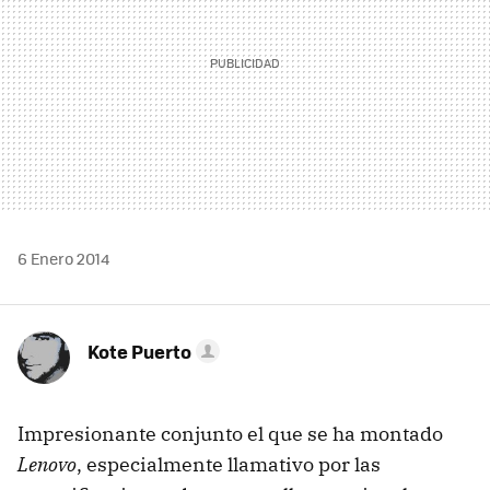
6 Enero 2014
Kote Puerto
Impresionante conjunto el que se ha montado
Lenovo
, especialmente llamativo por las