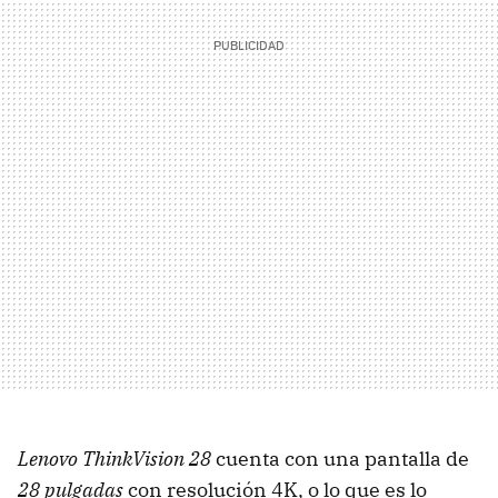
Lenovo ThinkVision 28
cuenta con una pantalla de
28 pulgadas
con resolución 4K, o lo que es lo