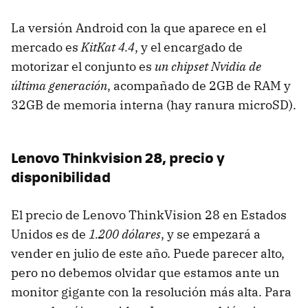
La versión Android con la que aparece en el
mercado es
KitKat 4.4
, y el encargado de
motorizar el conjunto es
un chipset Nvidia de
última generación
, acompañado de 2GB de RAM y
32GB de memoria interna (hay ranura microSD).
Lenovo Thinkvision 28, precio y
disponibilidad
El precio de Lenovo ThinkVision 28 en Estados
Unidos es de
1.200 dólares
, y se empezará a
vender en julio de este año. Puede parecer alto,
pero no debemos olvidar que estamos ante un
monitor gigante con la resolución más alta. Para