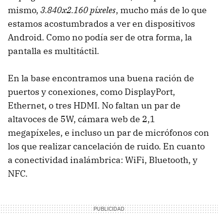
mismo,
3.840x2.160 píxeles
, mucho más de lo que
estamos acostumbrados a ver en dispositivos
Android. Como no podía ser de otra forma, la
pantalla es multitáctil.
En la base encontramos una buena ración de
puertos y conexiones, como DisplayPort,
Ethernet, o tres HDMI. No faltan un par de
altavoces de 5W, cámara web de 2,1
megapíxeles, e incluso un par de micrófonos con
los que realizar cancelación de ruido. En cuanto
a conectividad inalámbrica: WiFi, Bluetooth, y
NFC.