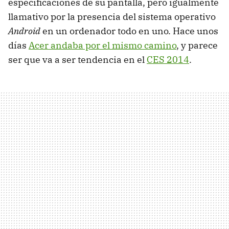
especificaciones de su pantalla, pero igualmente
llamativo por la presencia del sistema operativo
Android
en un ordenador todo en uno. Hace unos
días
Acer andaba por el mismo camino
, y parece
ser que va a ser tendencia en el
CES 2014
.