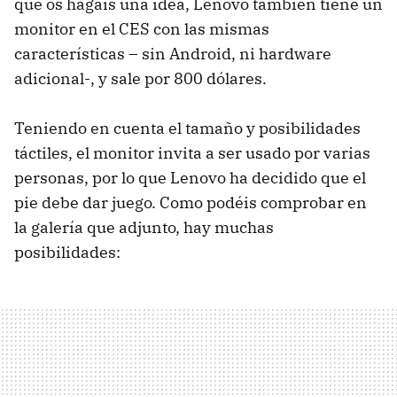
que os hagáis una idea, Lenovo también tiene un
monitor en el CES con las mismas
características – sin Android, ni hardware
adicional-, y sale por 800 dólares.
Teniendo en cuenta el tamaño y posibilidades
táctiles, el monitor invita a ser usado por varias
personas, por lo que Lenovo ha decidido que el
pie debe dar juego. Como podéis comprobar en
la galería que adjunto, hay muchas
posibilidades: