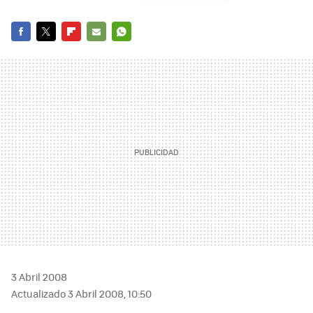
FACEBOOK
TWITTER
FLIPBOARD
E-
WHATSAPP
MAIL
3 Abril 2008
Actualizado 3 Abril 2008, 10:50