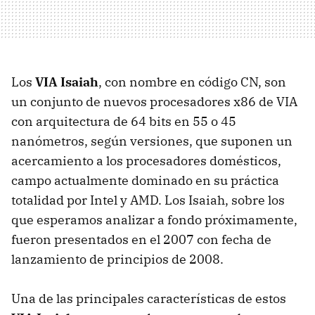
Los
VIA Isaiah
, con nombre en código CN, son
un conjunto de nuevos procesadores x86 de VIA
con arquitectura de 64 bits en 55 o 45
nanómetros, según versiones, que suponen un
acercamiento a los procesadores domésticos,
campo actualmente dominado en su práctica
totalidad por Intel y AMD. Los Isaiah, sobre los
que esperamos analizar a fondo próximamente,
fueron presentados en el 2007 con fecha de
lanzamiento de principios de 2008.
Una de las principales características de estos