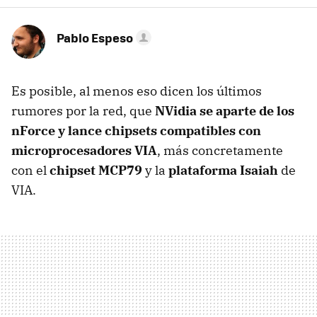
Pablo Espeso
Es posible, al menos eso dicen los últimos
rumores por la red, que
NVidia se aparte de los
nForce y lance chipsets compatibles con
microprocesadores VIA
, más concretamente
con el
chipset MCP79
y la
plataforma Isaiah
de
VIA.