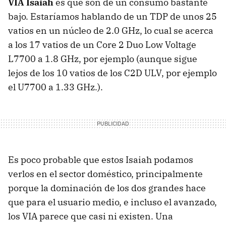
VIA Isaiah
es que son de un consumo bastante
bajo. Estaríamos hablando de un TDP de unos 25
vatios en un núcleo de 2.0 GHz, lo cual se acerca
a los 17 vatios de un Core 2 Duo Low Voltage
L7700 a 1.8 GHz, por ejemplo (aunque sigue
lejos de los 10 vatios de los C2D ULV, por ejemplo
el U7700 a 1.33 GHz.).
Es poco probable que estos Isaiah podamos
verlos en el sector doméstico, principalmente
porque la dominación de los dos grandes hace
que para el usuario medio, e incluso el avanzado,
los VIA parece que casi ni existen. Una