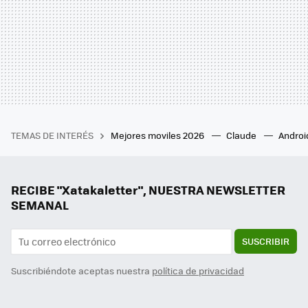
TEMAS DE INTERÉS
Mejores moviles 2026
Claude
Androi
RECIBE "Xatakaletter", NUESTRA NEWSLETTER
SEMANAL
SUSCRIBIR
Suscribiéndote aceptas nuestra
política de privacidad