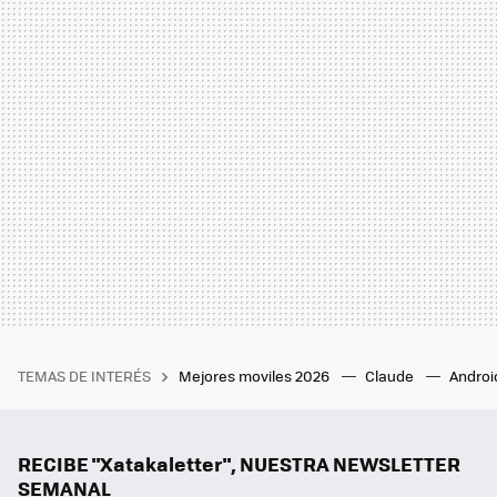
TEMAS DE INTERÉS
Mejores moviles 2026
Claude
Androi
RECIBE "Xatakaletter", NUESTRA NEWSLETTER
SEMANAL