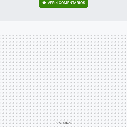
VER
4 COMENTARIOS