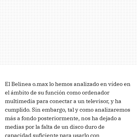
El Belinea o.max lo hemos analizado en vídeo en
el ámbito de su función como ordenador
multimedia para conectar a un televisor, y ha
cumplido. Sin embargo, tal y como analizaremos
más a fondo posteriormente, nos ha dejado a
medias por la falta de un disco duro de
capacidad suficiente para usarlo con