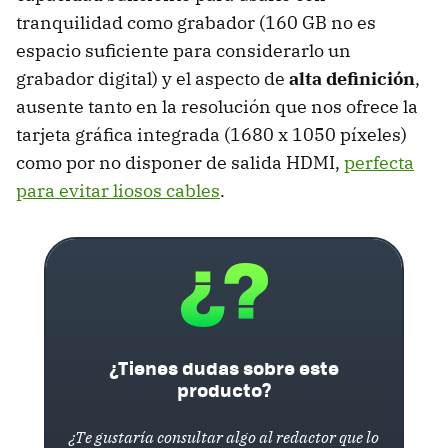
tranquilidad como grabador (160 GB no es
espacio suficiente para considerarlo un
grabador digital) y el aspecto de
alta definición
,
ausente tanto en la resolución que nos ofrece la
tarjeta gráfica integrada (1680 x 1050 píxeles)
como por no disponer de salida HDMI,
perfecta
para evitar liosos cables
.
¿Tienes dudas sobre este
producto?
¿Te gustaría consultar algo al redactor que lo