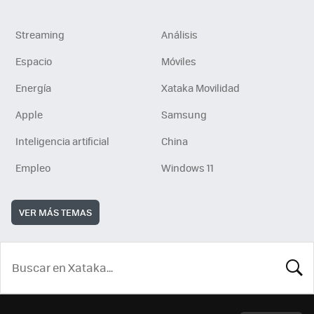
Streaming
Análisis
Espacio
Móviles
Energía
Xataka Movilidad
Apple
Samsung
Inteligencia artificial
China
Empleo
Windows 11
VER MÁS TEMAS
BUSCA