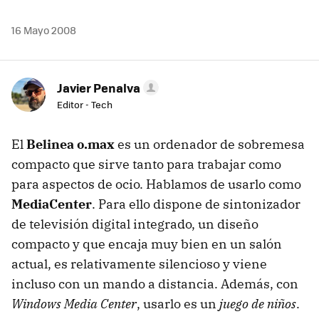
16 Mayo 2008
Javier Penalva
Editor - Tech
El
Belinea o.max
es un ordenador de sobremesa
compacto que sirve tanto para trabajar como
para aspectos de ocio. Hablamos de usarlo como
MediaCenter
. Para ello dispone de sintonizador
de televisión digital integrado, un diseño
compacto y que encaja muy bien en un salón
actual, es relativamente silencioso y viene
incluso con un mando a distancia. Además, con
Windows Media Center
, usarlo es un
juego de niños
.