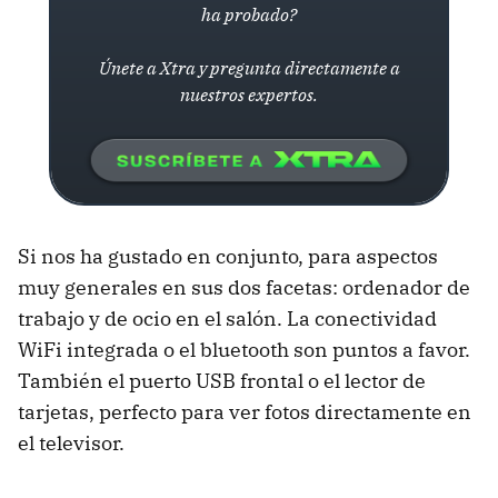
ha probado?
Únete a Xtra y pregunta directamente a
nuestros expertos.
Si nos ha gustado en conjunto, para aspectos
muy generales en sus dos facetas: ordenador de
trabajo y de ocio en el salón. La conectividad
WiFi integrada o el bluetooth son puntos a favor.
También el puerto USB frontal o el lector de
tarjetas, perfecto para ver fotos directamente en
el televisor.