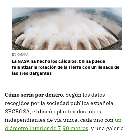
EN XATAKA
La NASA ha hecho los cálculos: China puede
ralentizar la rotación de la Tierra con un llenado de
las Tres Gargantas
Cómo sería por dentro
. Según los datos
recogidos por la sociedad pública española
SECEGSA, el diseño plantea dos tubos
independientes de vía única, cada uno con
un
diámetro interior de 7,90 metros
, y una galería