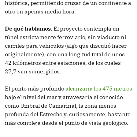
histórica, permitiendo cruzar de un continente a
otro en apenas media hora.
De qué hablamos
. El proyecto contempla un
túnel estrictamente ferroviario, sin viaducto ni
carriles para vehículos (algo que discutió hacer
originalmente), con una longitud total de unos
42 kilómetros entre estaciones, de los cuales
27,7 van sumergidos.
El punto más profundo
alcanzaría los 475 metros
bajo el nivel del mar y atravesaría el conocido
como Umbral de Camarinal, la zona menos
profunda del Estrecho y, curiosamente, bastante
más compleja desde el punto de vista geológico.