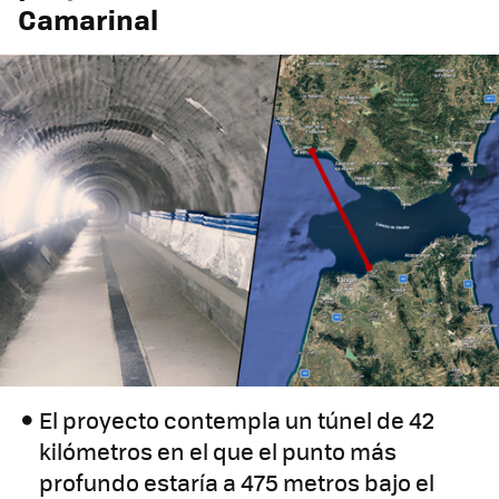
Camarinal
El proyecto contempla un túnel de 42
kilómetros en el que el punto más
profundo estaría a 475 metros bajo el