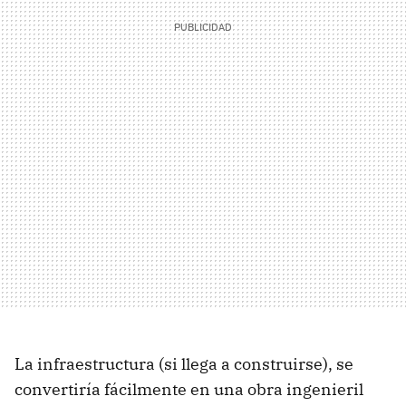
La infraestructura (si llega a construirse), se
convertiría fácilmente en una obra ingenieril