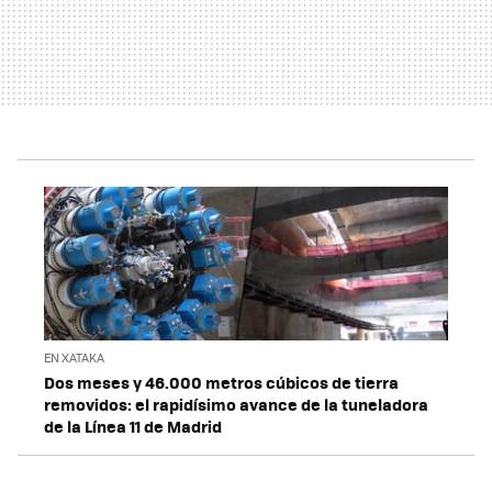
EN XATAKA
Dos meses y 46.000 metros cúbicos de tierra
removidos: el rapidísimo avance de la tuneladora
de la Línea 11 de Madrid