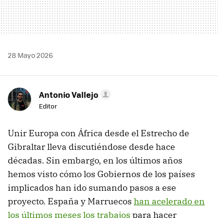
28 Mayo 2026
Antonio Vallejo
Editor
Unir Europa con África desde el Estrecho de
Gibraltar lleva discutiéndose desde hace
décadas. Sin embargo, en los últimos años
hemos visto cómo los Gobiernos de los países
implicados han ido sumando pasos a ese
proyecto. España y Marruecos
han acelerado en
los últimos meses los trabajos
para hacer