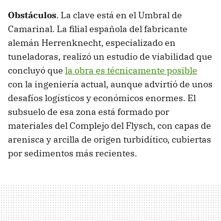
Obstáculos
. La clave está en el Umbral de
Camarinal. La filial española del fabricante
alemán Herrenknecht, especializado en
tuneladoras, realizó un estudio de viabilidad que
concluyó que
la obra es técnicamente posible
con la ingeniería actual, aunque advirtió de unos
desafíos logísticos y económicos enormes. El
subsuelo de esa zona está formado por
materiales del Complejo del Flysch, con capas de
arenisca y arcilla de origen turbidítico, cubiertas
por sedimentos más recientes.