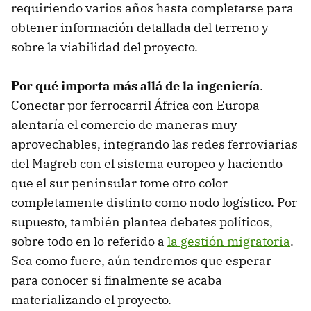
requiriendo varios años hasta completarse para
obtener información detallada del terreno y
sobre la viabilidad del proyecto.
Por qué importa más allá de la ingeniería
.
Conectar por ferrocarril África con Europa
alentaría el comercio de maneras muy
aprovechables, integrando las redes ferroviarias
del Magreb con el sistema europeo y haciendo
que el sur peninsular tome otro color
completamente distinto como nodo logístico. Por
supuesto, también plantea debates políticos,
sobre todo en lo referido a
la gestión migratoria
.
Sea como fuere, aún tendremos que esperar
para conocer si finalmente se acaba
materializando el proyecto.