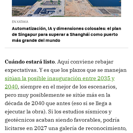
EN XATAKA
Automatización, IA y dimensiones colosales: el plan
de Singapur para superar a Shanghái como puerto
más grande del mundo
Cuándo estará listo
. Aquí conviene rebajar
expectativas. Y es que los plazos que se manejan
sitúan la posible inauguración entre 2035 y
2040
, siempre en el mejor de los escenarios,
pero muy posiblemente se sitúe más en la
década de 2040 que antes (eso si se llega a
ejecutar la obra). Si los estudios sísmicos y
geotécnicos acaban siendo favorables, podría
licitarse en 2027 una galería de reconocimiento,