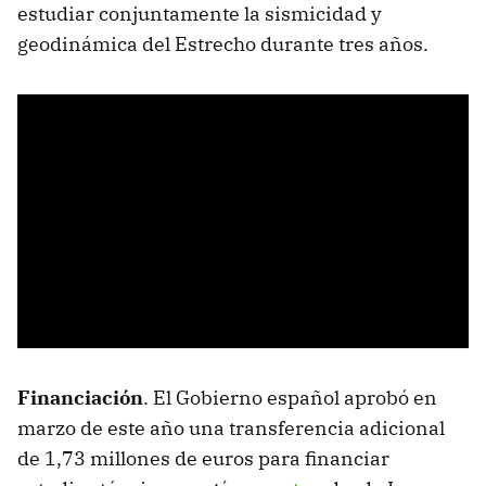
estudiar conjuntamente la sismicidad y
geodinámica del Estrecho durante tres años.
Financiación
. El Gobierno español aprobó en
marzo de este año una transferencia adicional
de 1,73 millones de euros para financiar