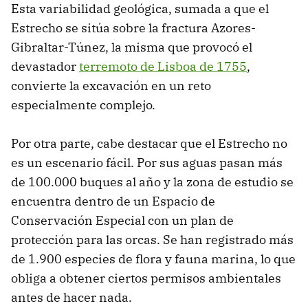
Esta variabilidad geológica, sumada a que el
Estrecho se sitúa sobre la fractura Azores-
Gibraltar-Túnez, la misma que provocó el
devastador
terremoto de Lisboa de 1755
,
convierte la excavación en un reto
especialmente complejo.
Por otra parte, cabe destacar que el Estrecho no
es un escenario fácil. Por sus aguas pasan más
de 100.000 buques al año y la zona de estudio se
encuentra dentro de un Espacio de
Conservación Especial con un plan de
protección para las orcas. Se han registrado más
de 1.900 especies de flora y fauna marina, lo que
obliga a obtener ciertos permisos ambientales
antes de hacer nada.