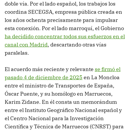
doble vía. Por el lado español, los trabajos los
coordina SECEGSA, empresa pública creada en
los años ochenta precisamente para impulsar
esta conexión. Por el lado marroquí, el Gobierno
ha decidido concentrar todos sus esfuerzos en el
canal con Madrid
, descartando otras vías
paralelas.
El acuerdo más reciente y relevante
se firmó el
pasado 4 de diciembre de 2025
en La Moncloa
entre el ministro de Transportes de España,
Óscar Puente, y su homólogo en Marruecos,
Karim Zidane. En él consta un memorándum
entre el Instituto Geográfico Nacional español y
el Centro Nacional para la Investigación
Científica y Técnica de Marruecos (CNRST) para