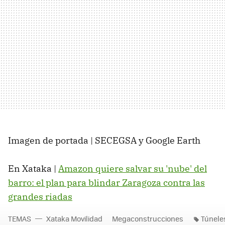
Imagen de portada | SECEGSA y Google Earth
En Xataka |
Amazon quiere salvar su 'nube' del
barro: el plan para blindar Zaragoza contra las
grandes riadas
TEMAS
Xataka Movilidad
Megaconstrucciones
Túnele