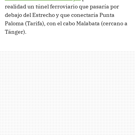
realidad un túnel ferroviario que pasaría por
debajo del Estrecho y que conectaría Punta
Paloma (Tarifa), con el cabo Malabata (cercano a
Tánger).