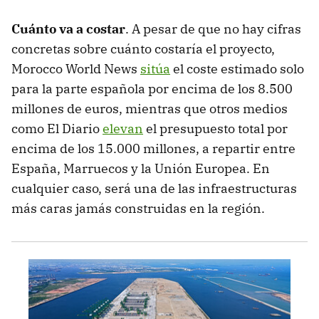
Cuánto va a costar
. A pesar de que no hay cifras
concretas sobre cuánto costaría el proyecto,
Morocco World News
sitúa
el coste estimado solo
para la parte española por encima de los 8.500
millones de euros, mientras que otros medios
como El Diario
elevan
el presupuesto total por
encima de los 15.000 millones, a repartir entre
España, Marruecos y la Unión Europea. En
cualquier caso, será una de las infraestructuras
más caras jamás construidas en la región.