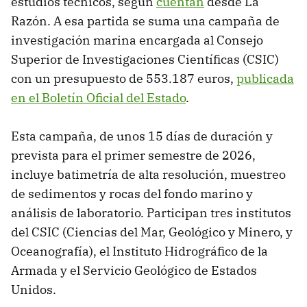
estudios técnicos, según
cuentan
desde La
Razón. A esa partida se suma una campaña de
investigación marina encargada al Consejo
Superior de Investigaciones Científicas (CSIC)
con un presupuesto de 553.187 euros,
publicada
en el Boletín Oficial del Estado
.
Esta campaña, de unos 15 días de duración y
prevista para el primer semestre de 2026,
incluye batimetría de alta resolución, muestreo
de sedimentos y rocas del fondo marino y
análisis de laboratorio. Participan tres institutos
del CSIC (Ciencias del Mar, Geológico y Minero, y
Oceanografía), el Instituto Hidrográfico de la
Armada y el Servicio Geológico de Estados
Unidos.