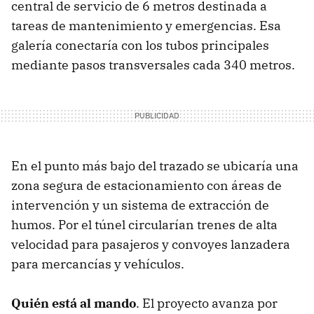
central de servicio de 6 metros destinada a
tareas de mantenimiento y emergencias. Esa
galería conectaría con los tubos principales
mediante pasos transversales cada 340 metros.
En el punto más bajo del trazado se ubicaría una
zona segura de estacionamiento con áreas de
intervención y un sistema de extracción de
humos. Por el túnel circularían trenes de alta
velocidad para pasajeros y convoyes lanzadera
para mercancías y vehículos.
Quién está al mando
. El proyecto avanza por