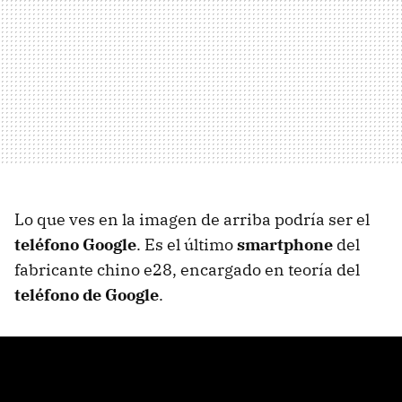
Lo que ves en la imagen de arriba podría ser el
teléfono Google
. Es el último
smartphone
del
fabricante chino e28, encargado en teoría del
teléfono de Google
.