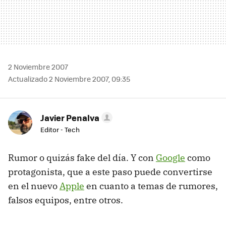
2 Noviembre 2007
Actualizado 2 Noviembre 2007, 09:35
Javier Penalva
Editor - Tech
Rumor o quizás fake del día. Y con
Google
como
protagonista, que a este paso puede convertirse
en el nuevo
Apple
en cuanto a temas de rumores,
falsos equipos, entre otros.