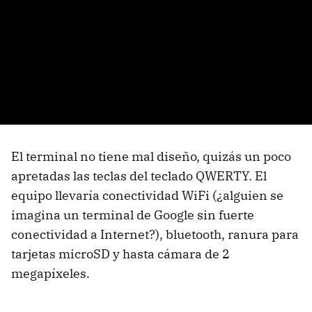
El terminal no tiene mal diseño, quizás un poco
apretadas las teclas del teclado QWERTY. El
equipo llevaría conectividad WiFi (¿alguien se
imagina un terminal de Google sin fuerte
conectividad a Internet?), bluetooth, ranura para
tarjetas microSD y hasta cámara de 2
megapíxeles.