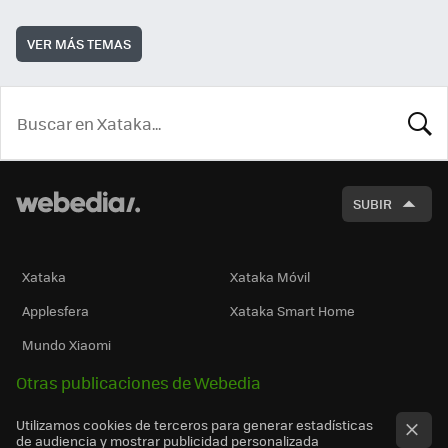
VER MÁS TEMAS
BUSCA
SUBIR
Xataka
Xataka Móvil
Applesfera
Xataka Smart Home
Mundo Xiaomi
Otras publicaciones de Webedia
Utilizamos cookies de terceros para generar estadísticas
de audiencia y mostrar publicidad personalizada