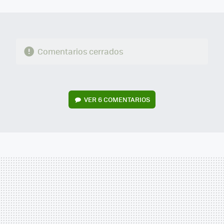
MAIL
Comentarios cerrados
VER
6 COMENTARIOS