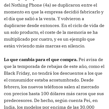
del Nothing Phone (4a) se duplicaron entre el
momento en que la empresa decidió fabricarlo y
el día que salió a la venta. Y volvieron a
duplicarse desde entonces. En el ciclo de vida de
un solo producto, el coste de la memoria se ha
multiplicado por cuatro, y es un ejemplo que
están viviendo más marcas en silencio.
Lo que cambia para el que compra.
Pei avisa de
que la temporada de rebajas de este año, como el
Black Friday, no tendrá los descuentos a los que
el consumidor estaba acostumbrado. Desde
febrero, los nuevos teléfonos salen al mercado
con precios hasta 100 dólares más caros que sus
predecesores. De hecho, según cuenta Pei, en
India, los modelos por encima de las 30.000