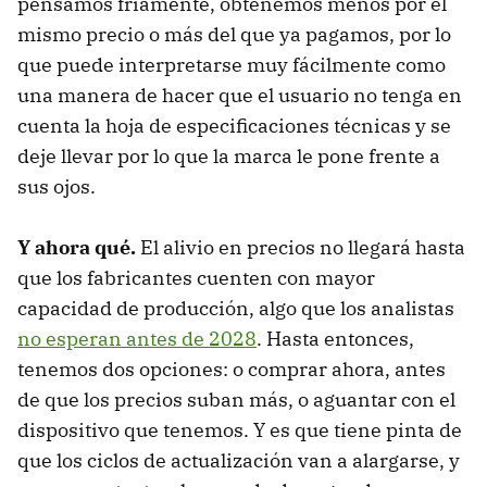
pensamos fríamente, obtenemos menos por el
mismo precio o más del que ya pagamos, por lo
que puede interpretarse muy fácilmente como
una manera de hacer que el usuario no tenga en
cuenta la hoja de especificaciones técnicas y se
deje llevar por lo que la marca le pone frente a
sus ojos.
Y ahora qué.
El alivio en precios no llegará hasta
que los fabricantes cuenten con mayor
capacidad de producción, algo que los analistas
no esperan antes de 2028
. Hasta entonces,
tenemos dos opciones: o comprar ahora, antes
de que los precios suban más, o aguantar con el
dispositivo que tenemos. Y es que tiene pinta de
que los ciclos de actualización van a alargarse, y