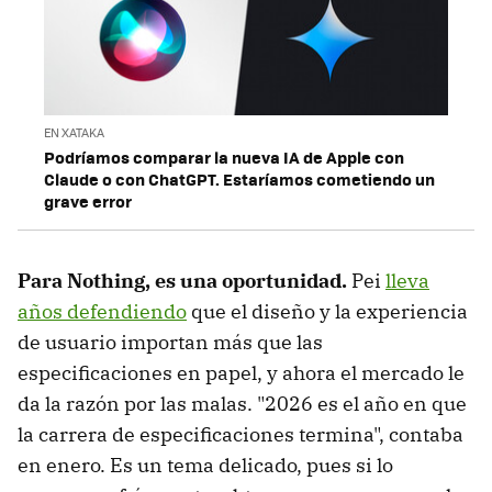
EN XATAKA
Podríamos comparar la nueva IA de Apple con
Claude o con ChatGPT. Estaríamos cometiendo un
grave error
Para Nothing, es una oportunidad
.
Pei
lleva
años defendiendo
que el diseño y la experiencia
de usuario importan más que las
especificaciones en papel, y ahora el mercado le
da la razón por las malas. "2026 es el año en que
la carrera de especificaciones termina", contaba
en enero. Es un tema delicado, pues si lo