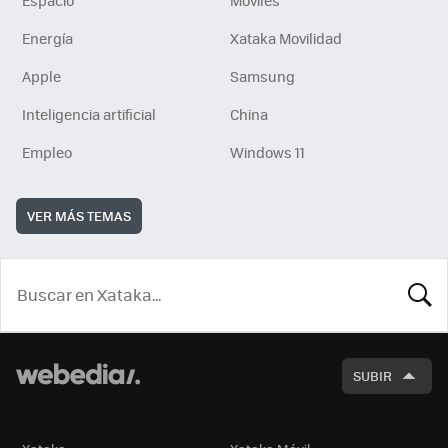
Energía
Xataka Movilidad
Apple
Samsung
Inteligencia artificial
China
Empleo
Windows 11
VER MÁS TEMAS
BUSCA
SUBIR