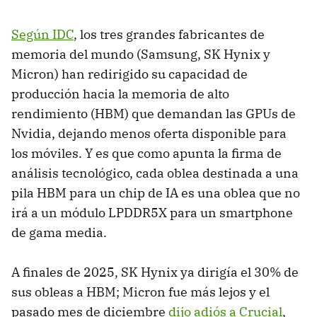
Según IDC
, los tres grandes fabricantes de
memoria del mundo (Samsung, SK Hynix y
Micron) han redirigido su capacidad de
producción hacia la memoria de alto
rendimiento (HBM) que demandan las GPUs de
Nvidia, dejando menos oferta disponible para
los móviles. Y es que como apunta la firma de
análisis tecnológico, cada oblea destinada a una
pila HBM para un chip de IA es una oblea que no
irá a un módulo LPDDR5X para un smartphone
de gama media.
A finales de 2025, SK Hynix ya dirigía el 30% de
sus obleas a HBM; Micron fue más lejos y el
pasado mes de diciembre
dijo adiós a Crucial
,