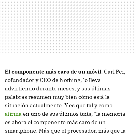
El componente más caro de un móvil
. Carl Pei,
cofundador y CEO de Nothing, lo lleva
advirtiendo durante meses, y sus últimas
palabras resumen muy bien cómo está la
situación actualmente. Y es que tal y como
afirma
en uno de sus últimos tuits, "la memoria
es ahora el componente más caro de un
smartphone. Más que el procesador, más que la