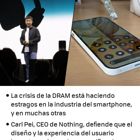
La crisis de la DRAM está haciendo
estragos en la industria del smartphone,
y en muchas otras
Carl Pei, CEO de Nothing, defiende que el
diseño y la experiencia del usuario