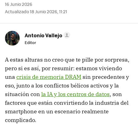
16 Junio 2026
Actualizado 18 Junio 2026, 11:21
Antonio Vallejo
Editor
A estas alturas no creo que te pille por sorpresa,
pero si es así, por resumir: estamos viviendo
una
crisis de memoria DRAM
sin precedentes y
eso, junto a los conflictos bélicos activos y la
situación con
la IA y los centros de datos
, son
factores que están convirtiendo la industria del
smartphone en un escenario realmente
complicado.