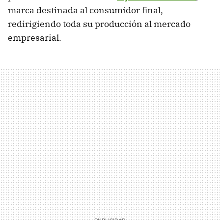
marca destinada al consumidor final,
redirigiendo toda su producción al mercado
empresarial.