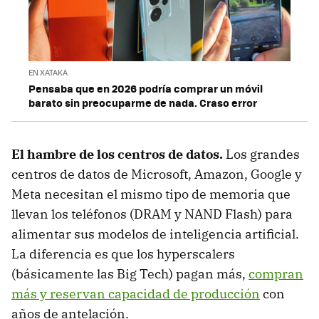
EN XATAKA
Pensaba que en 2026 podría comprar un móvil
barato sin preocuparme de nada. Craso error
El hambre de los centros de datos
.
Los grandes
centros de datos de Microsoft, Amazon, Google y
Meta necesitan el mismo tipo de memoria que
llevan los teléfonos (DRAM y NAND Flash) para
alimentar sus modelos de inteligencia artificial.
La diferencia es que los hyperscalers
(básicamente las Big Tech) pagan más,
compran
más y reservan capacidad de producción
con
años de antelación.