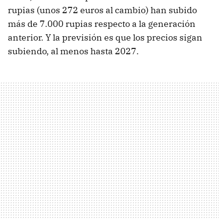
rupias (unos 272 euros al cambio) han subido
más de 7.000 rupias respecto a la generación
anterior. Y la previsión es que los precios sigan
subiendo, al menos hasta 2027.