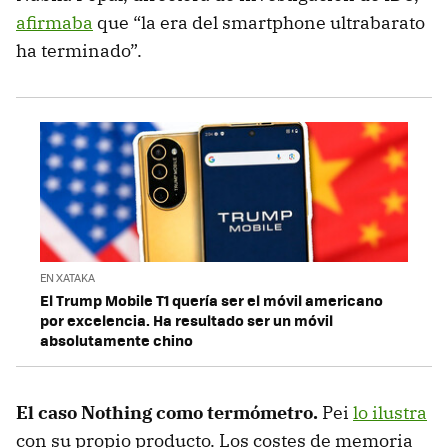
afirmaba
que “la era del smartphone ultrabarato
ha terminado”.
EN XATAKA
El Trump Mobile T1 quería ser el móvil americano
por excelencia. Ha resultado ser un móvil
absolutamente chino
El caso Nothing como termómetro.
Pei
lo ilustra
con su propio producto. Los costes de memoria