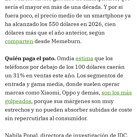
sería el mayor en más de una década. Y por si
fuera poco, el precio medio de un smartphone ya
ha alcanzado los 550 dólares en 2026, cien
dólares más que el año anterior, según
comparten
desde Memeburn.
Quién paga el pato.
Omdia
estima
que los
teléfonos por debajo de los 100 dólares caerán
un 31% en ventas este año. Los segmentos de
entrada y gama media, donde suelen operar
marcas como Xiaomi, Oppo y demás,
son los más
golpeados
, porque sus márgenes son muy
estrechos y no pueden absorber subidas de coste
sin repercutirlas al consumidor.
Nabila Popal, directora de investigación de IDC,