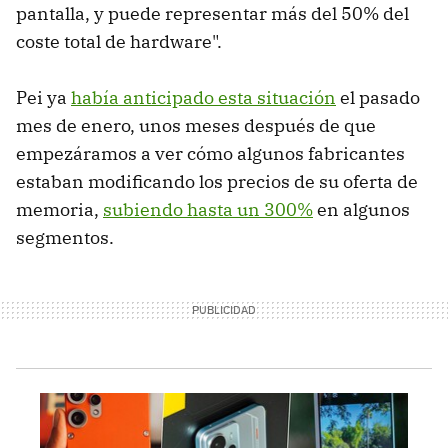
pantalla, y puede representar más del 50% del
coste total de hardware".
Pei ya
había anticipado esta situación
el pasado
mes de enero, unos meses después de que
empezáramos a ver cómo algunos fabricantes
estaban modificando los precios de su oferta de
memoria,
subiendo hasta un 300%
en algunos
segmentos.