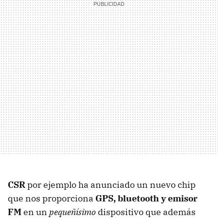
CSR
por ejemplo ha anunciado un nuevo chip
que nos proporciona
GPS
, bluetooth y emisor
FM
en un
pequeñísimo
dispositivo que además