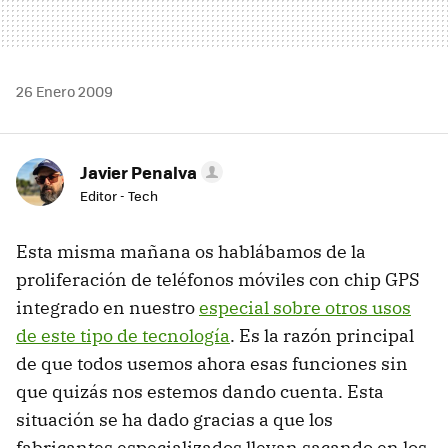
26 Enero 2009
Javier Penalva
Editor - Tech
Esta misma mañana os hablábamos de la
proliferación de teléfonos móviles con chip
GPS
integrado en nuestro
especial sobre otros usos
de este tipo de tecnología
. Es la razón principal
de que todos usemos ahora esas funciones sin
que quizás nos estemos dando cuenta. Esta
situación se ha dado gracias a que los
fabricantes especializados llevan sacando en los