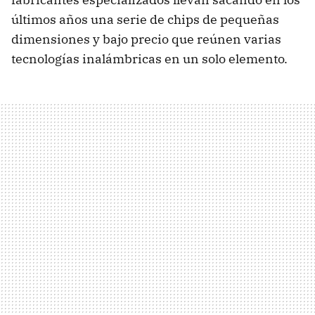
últimos años una serie de chips de pequeñas
dimensiones y bajo precio que reúnen varias
tecnologías inalámbricas en un solo elemento.