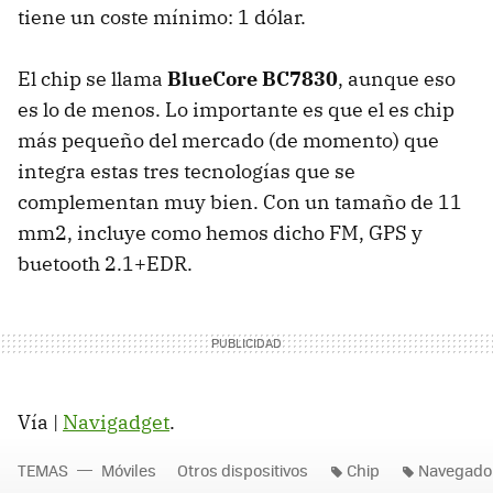
tiene un coste mínimo: 1 dólar.
El chip se llama
BlueCore BC7830
, aunque eso
es lo de menos. Lo importante es que el es chip
más pequeño del mercado (de momento) que
integra estas tres tecnologías que se
complementan muy bien. Con un tamaño de 11
mm2, incluye como hemos dicho FM,
GPS
y
buetooth 2.1+
EDR
.
Vía |
Navigadget
.
TEMAS
Móviles
Otros dispositivos
Chip
Navegado