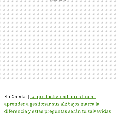
En Xataka |
La productividad no es lineal:
aprender a gestionar sus altibajos marca la
diferencia y estas preguntas serán tu salvavidas