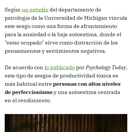
Según
un estudio
del departamento de
psicología de la Universidad de Michigan vincula
este sesgo como una forma de afrontamiento
para la ansiedad o la baja autoestima, donde el
"estar ocupado" sirve como distracción de los
pensamientos y sentimientos negativos.
De acuerdo con
lo publicado
por
Psychology Today
,
este tipo de sesgos de productividad tóxica es
más habitual entre
personas con altos niveles
de perfeccionismo
y una autoestima centrada
en el rendimiento.