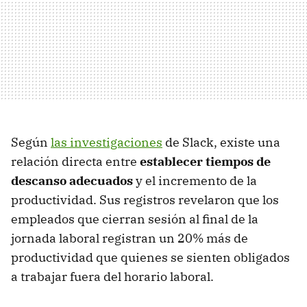
Según
las investigaciones
de Slack, existe una
relación directa entre
establecer tiempos de
descanso adecuados
y el incremento de la
productividad. Sus registros revelaron que los
empleados que cierran sesión al final de la
jornada laboral registran un 20% más de
productividad que quienes se sienten obligados
a trabajar fuera del horario laboral.