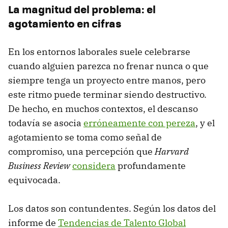
La magnitud del problema: el
agotamiento en cifras
En los entornos laborales suele celebrarse
cuando alguien parezca no frenar nunca o que
siempre tenga un proyecto entre manos, pero
este ritmo puede terminar siendo destructivo.
De hecho, en muchos contextos, el descanso
todavía se asocia
erróneamente con pereza
, y el
agotamiento se toma como señal de
compromiso, una percepción que
Harvard
Business Review
considera
profundamente
equivocada.
Los datos son contundentes. Según los datos del
informe de
Tendencias de Talento Global