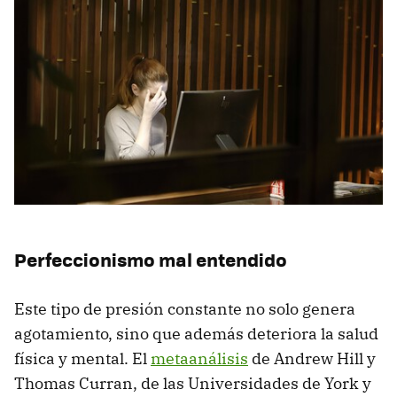
Perfeccionismo mal entendido
Este tipo de presión constante no solo genera
agotamiento, sino que además deteriora la salud
física y mental. El
metaanálisis
de Andrew Hill y
Thomas Curran, de las Universidades de York y