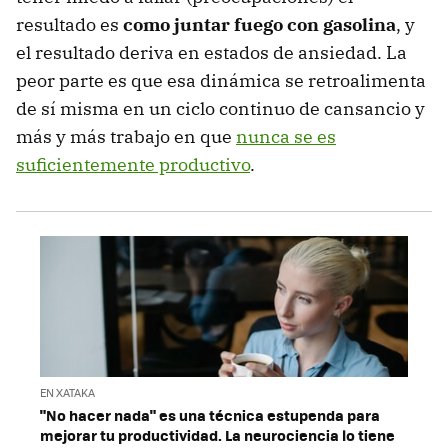
resultado es
como juntar fuego con gasolina
, y
el resultado deriva en estados de ansiedad. La
peor parte es que esa dinámica se retroalimenta
de sí misma en un ciclo continuo de cansancio y
más y más trabajo en que
nunca se es
suficientemente productivo
.
EN XATAKA
"No hacer nada" es una técnica estupenda para
mejorar tu productividad. La neurociencia lo tiene