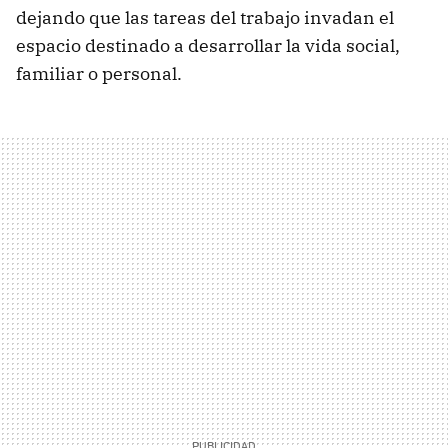
dejando que las tareas del trabajo invadan el
espacio destinado a desarrollar la vida social,
familiar o personal.