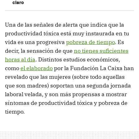
claro
Una de las señales de alerta que indica que la
productividad tóxica está muy instaurada en tu
vida es una progresiva
pobreza de tiempo
. Es
decir, la sensación de que
no tienes suficientes
horas al día
. Distintos estudios económicos,
como
el elaborado
por la Fundación La Caixa han
revelado que las mujeres (sobre todo aquellas
que son madres) soportan una segunda jornada
laboral velada, y son más propensas a mostrar
síntomas de productividad tóxica y pobreza de
tiempo.