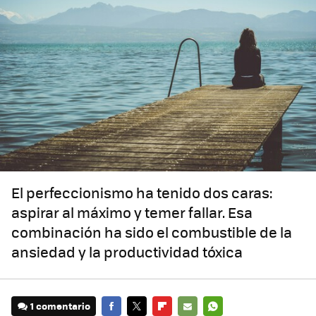
El perfeccionismo ha tenido dos caras:
aspirar al máximo y temer fallar. Esa
combinación ha sido el combustible de la
ansiedad y la productividad tóxica
1 comentario