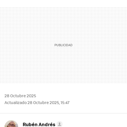
FACEBOOK
TWITTER
FLIPBOARD
E-
WHATSAPP
MAIL
28 Octubre 2025
Actualizado 28 Octubre 2025, 15:47
Rubén Andrés