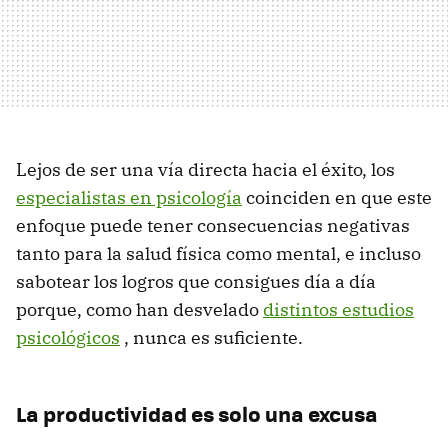
Lejos de ser una vía directa hacia el éxito, los
especialistas en psicología
coinciden en que este
enfoque puede tener consecuencias negativas
tanto para la salud física como mental, e incluso
sabotear los logros que consigues día a día
porque, como han desvelado
distintos estudios
psicológicos
, nunca es suficiente.
La productividad es solo una excusa