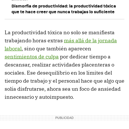
Dismorfia de productividad: la productividad tóxica
que te hace creer que nunca trabajas lo suficiente
La productividad tóxica no solo se manifiesta
trabajando horas extras
más allá de la jornada
laboral
, sino que también aparecen
sentimientos de culpa
por dedicar tiempo a
descansar, realizar actividades placenteras o
sociales. Ese desequilibrio en los límites del
tiempo de trabajo y el personal hace que algo que
solía disfrutarse, ahora sea un foco de ansiedad
innecesario y autoimpuesto.