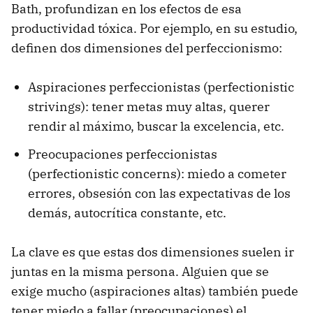
Bath, profundizan en los efectos de esa
productividad tóxica. Por ejemplo, en su estudio,
definen dos dimensiones del perfeccionismo:
Aspiraciones perfeccionistas (perfectionistic
strivings): tener metas muy altas, querer
rendir al máximo, buscar la excelencia, etc.
Preocupaciones perfeccionistas
(perfectionistic concerns): miedo a cometer
errores, obsesión con las expectativas de los
demás, autocrítica constante, etc.
La clave es que estas dos dimensiones suelen ir
juntas en la misma persona. Alguien que se
exige mucho (aspiraciones altas) también puede
tener miedo a fallar (preocupaciones) el