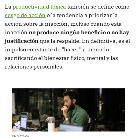
La
productividad tóxica
también se define como
sesgo de acción
o la tendencia a priorizar la
acción sobre la inacción, incluso cuando esta
inacción
no produce ningún beneficio o no hay
justificación
que la respalde. En definitiva, es el
impulso constante de "hacer", a menudo
sacrificando el bienestar físico, mental y las
relaciones personales.
EN XATAKA