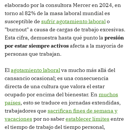
elaborado por la consultora Mercer en 2024, en
torno al 82% de la masa laboral mundial es
susceptible de
sufrir agotamiento laboral
o
"burnout" a causa de cargas de trabajo excesivas.
Esta cifra, demuestra hasta qué punto la
presión
por estar siempre activos
afecta a la mayoría de
personas que trabajan.
El
agotamiento laboral
va mucho más allá del
cansancio ocasional; es una consecuencia
directa de una cultura que valora el estar
ocupado por encima del bienestar. En
muchos
países
, esto se traduce en jornadas extendidas,
trabajadores que
sacrifican fines de semana y
vacaciones
por no saber
establecer límites
entre
el tiempo de trabajo del tiempo personal,