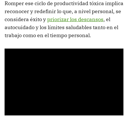
Romper ese ciclo de productividad tóxica implica
reconocer y redefinir lo que, a nivel personal, se
considera éxito y
priorizar los descansos
, el
autocuidado y los límites saludables tanto en el
trabajo como en el tiempo personal.