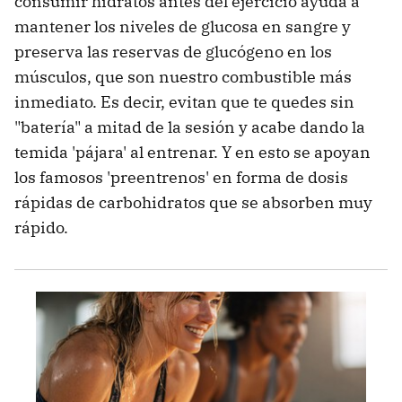
consumir hidratos antes del ejercicio ayuda a
mantener los niveles de glucosa en sangre y
preserva las reservas de glucógeno en los
músculos, que son nuestro combustible más
inmediato. Es decir, evitan que te quedes sin
"batería" a mitad de la sesión y acabe dando la
temida 'pájara' al entrenar. Y en esto se apoyan
los famosos 'preentrenos' en forma de dosis
rápidas de carbohidratos que se absorben muy
rápido.