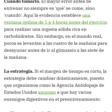
Cuándo tomarlo.
El mayor error antes de
entrenar no siempre es 'qué' se come, sino
'cuándo'. Aquí la evidencia establece
una
ventana óptima de 1 a 4 horas antes del ejercicio
para realizar una ingesta sólida rica en
carbohidratos. Sin embargo, en el mundo real,
pocos se levantan a las cuatro de la mañana para
desayunar antes de ir al gimnasio a las siete de
la mañana.
La estrategia.
Si el margen de tiempo es corto, la
estrategia debe cambiar drásticamente, puesto
que organismos como la Agencia Antidopaje de
Estados Unidos
apuntan
a que hay varios
enemigos digestivos en el preentrenamiento: