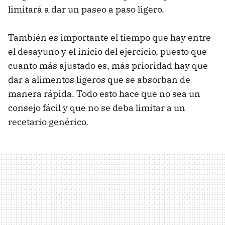
limitará a dar un paseo a paso ligero.
También es importante el tiempo que hay entre
el desayuno y el inicio del ejercicio, puesto que
cuanto más ajustado es, más prioridad hay que
dar a alimentos ligeros que se absorban de
manera rápida. Todo esto hace que no sea un
consejo fácil y que no se deba limitar a un
recetario genérico.