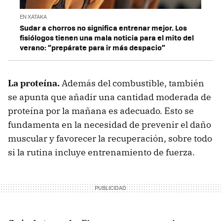
EN XATAKA
Sudar a chorros no significa entrenar mejor. Los
fisiólogos tienen una mala noticia para el mito del
verano: “prepárate para ir más despacio”
La proteína.
Además del combustible, también
se apunta que añadir una cantidad moderada de
proteína por la mañana es adecuado. Esto se
fundamenta en la necesidad de prevenir el daño
muscular y favorecer la recuperación, sobre todo
si la rutina incluye entrenamiento de fuerza.