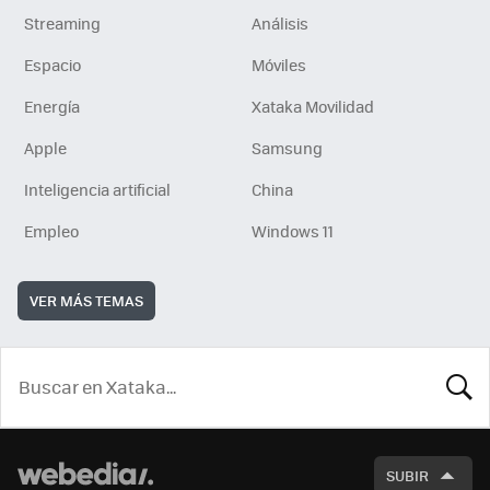
Streaming
Análisis
Espacio
Móviles
Energía
Xataka Movilidad
Apple
Samsung
Inteligencia artificial
China
Empleo
Windows 11
VER MÁS TEMAS
BUSCA
SUBIR