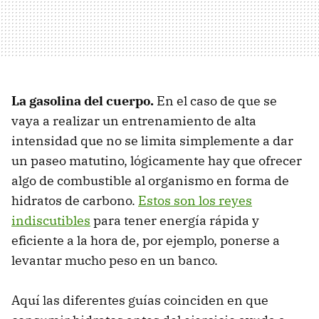
La gasolina del cuerpo.
En el caso de que se
vaya a realizar un entrenamiento de alta
intensidad que no se limita simplemente a dar
un paseo matutino, lógicamente hay que ofrecer
algo de combustible al organismo en forma de
hidratos de carbono.
Estos son los reyes
indiscutibles
para tener energía rápida y
eficiente a la hora de, por ejemplo, ponerse a
levantar mucho peso en un banco.
Aquí las diferentes guías coinciden en que