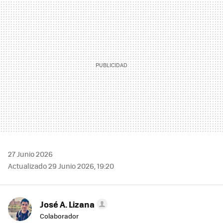
MAIL
27 Junio 2026
Actualizado 29 Junio 2026, 19:20
José A. Lizana
Colaborador