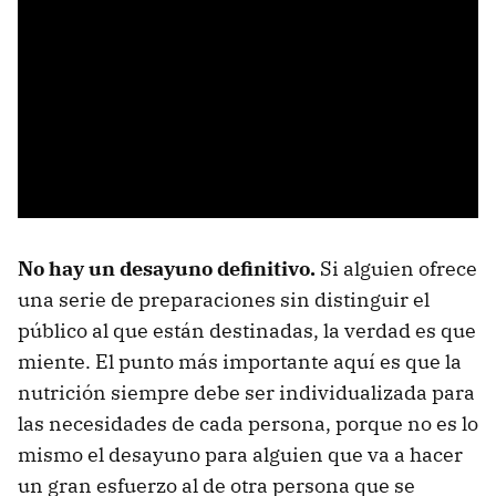
No hay un desayuno definitivo.
Si alguien ofrece
una serie de preparaciones sin distinguir el
público al que están destinadas, la verdad es que
miente. El punto más importante aquí es que la
nutrición siempre debe ser individualizada para
las necesidades de cada persona, porque no es lo
mismo el desayuno para alguien que va a hacer
un gran esfuerzo al de otra persona que se