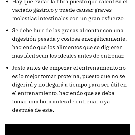
Hay que evitar la fibra puesto que ralentiza el
vaciado gástrico y puede causar graves
molestias intestinales con un gran esfuerzo.
Se debe huir de las grasas al contar con una
digestión pesada y costosa energéticamente,
haciendo que los alimentos que se digieren
más fácil sean los ideales antes de entrenar.
Justo antes de empezar el entrenamiento no
es lo mejor tomar proteína, puesto que no se
digerirá y no llegará a tiempo para ser útil en
el entrenamiento, haciendo que se deba
tomar una hora antes de entrenar o ya
después de este.