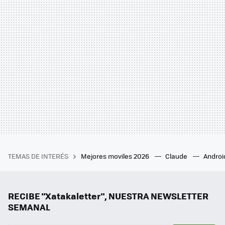
TEMAS DE INTERÉS
Mejores moviles 2026
Claude
Androi
RECIBE "Xatakaletter", NUESTRA NEWSLETTER
SEMANAL