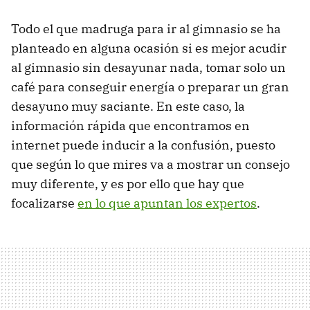
Todo el que madruga para ir al gimnasio se ha
planteado en alguna ocasión si es mejor acudir
al gimnasio sin desayunar nada, tomar solo un
café para conseguir energía o preparar un gran
desayuno muy saciante. En este caso, la
información rápida que encontramos en
internet puede inducir a la confusión, puesto
que según lo que mires va a mostrar un consejo
muy diferente, y es por ello que hay que
focalizarse
en lo que apuntan los expertos
.