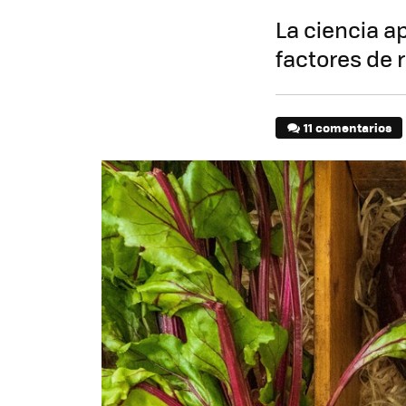
La ciencia a
factores de 
11 comentarios