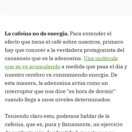
La cafeína no da energía.
Para entender el
efecto que tiene el café sobre nosotros, primero
hay que conocer a la verdadera protagonista del
cansansio que es la adenosina.
Una molécula
que se va acumulando
a medida que pasa el día y
nuestro cerebro va consumiendo energía. De
esta manera, la adenosina actúa como un
interruptor que nos dice "es hora de dormir"
cuando llega a unos niveles determinados.
Teniendo claro esto, podemos hablar de la
cafeína, que es, pura y llanamente, un ejercicio