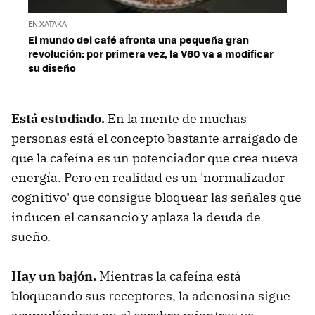
EN XATAKA
El mundo del café afronta una pequeña gran
revolución: por primera vez, la V60 va a modificar
su diseño
Está estudiado.
En la mente de muchas
personas está el concepto bastante arraigado de
que la cafeína es un potenciador que crea nueva
energía. Pero en realidad es un 'normalizador
cognitivo' que consigue bloquear las señales que
inducen el cansancio y aplaza la deuda de
sueño.
Hay un bajón.
Mientras la cafeína está
bloqueando sus receptores, la adenosina sigue