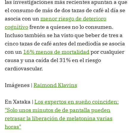
las investigaciones más recientes apuntan a que
el consumo de más de dos tazas de café al día se
asocia con un
menor riesgo de deterioro
cognitivo
frente a quienes no lo consumen.
Incluso también se ha visto que beber de tres a
cinco tazas de café antes del mediodía se asocia
con un
16% menos de mortalidad
por cualquier
causa y una caída del 31% en el riesgo
cardiovascular.
Imágenes |
Raimond Klavins
En Xataka |
Los expertos en sueño coinciden:
"Solo unos minutos de de pantalla pueden
retrasar la liberación de melatonina varias
horas"