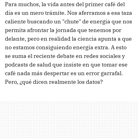
Para muchos, la vida antes del primer café del
día es un mero trámite. Nos aferramos a esa taza
caliente buscando un "chute" de energía que nos
permita afrontar la jornada que tenemos por
delante, pero en realidad la ciencia apunta a que
no estamos consiguiendo energía extra. A esto
se suma el reciente debate en redes sociales y
podcasts de salud que insiste en que tomar ese
café nada más despertar es un error garrafal.
Pero, ¿qué dicen realmente los datos?