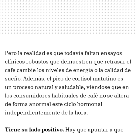
Pero la realidad es que todavía faltan ensayos
clínicos robustos que demuestren que retrasar el
café cambie los niveles de energía o la calidad de
sueño. Además, el pico de cortisol matutino es
un proceso natural y saludable, viéndose que en
los consumidores habituales de café no se altera
de forma anormal este ciclo hormonal
independientemente de la hora.
Tiene su lado positivo.
Hay que apuntar a que