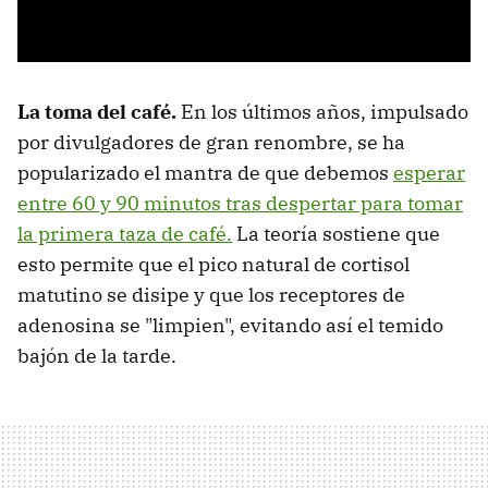
La toma del café.
En los últimos años, impulsado
por divulgadores de gran renombre, se ha
popularizado el mantra de que debemos
esperar
entre 60 y 90 minutos tras despertar para tomar
la primera taza de café.
La teoría sostiene que
esto permite que el pico natural de cortisol
matutino se disipe y que los receptores de
adenosina se "limpien", evitando así el temido
bajón de la tarde.