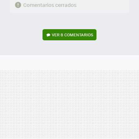
Comentarios cerrados
VER
8 COMENTARIOS