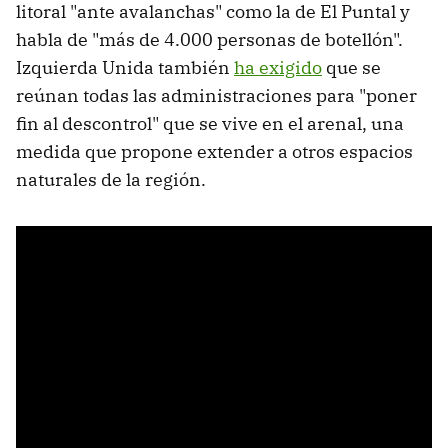
litoral "ante avalanchas" como la de El Puntal y
habla de "más de 4.000 personas de botellón".
Izquierda Unida también
ha exigido
que se
reúnan todas las administraciones para "poner
fin al descontrol" que se vive en el arenal, una
medida que propone extender a otros espacios
naturales de la región.