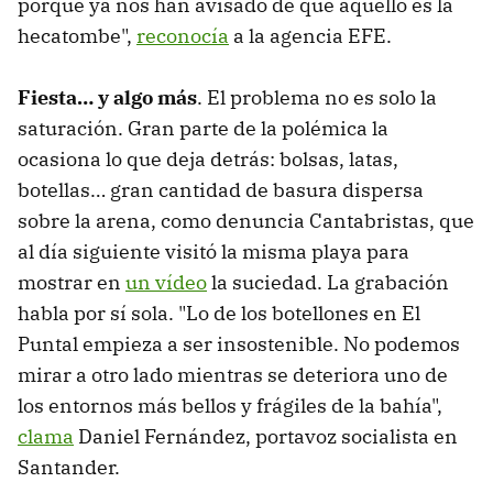
porque ya nos han avisado de que aquello es la
hecatombe",
reconocía
a la agencia EFE.
Fiesta… y algo más
. El problema no es solo la
saturación. Gran parte de la polémica la
ocasiona lo que deja detrás: bolsas, latas,
botellas… gran cantidad de basura dispersa
sobre la arena, como denuncia Cantabristas, que
al día siguiente visitó la misma playa para
mostrar en
un vídeo
la suciedad. La grabación
habla por sí sola. "Lo de los botellones en El
Puntal empieza a ser insostenible. No podemos
mirar a otro lado mientras se deteriora uno de
los entornos más bellos y frágiles de la bahía",
clama
Daniel Fernández, portavoz socialista en
Santander.