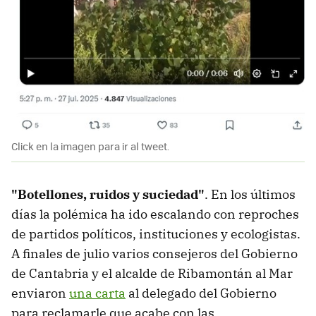
Click en la imagen para ir al tweet.
"Botellones, ruidos y suciedad"
. En los últimos
días la polémica ha ido escalando con reproches
de partidos políticos, instituciones y ecologistas.
A finales de julio varios consejeros del Gobierno
de Cantabria y el alcalde de Ribamontán al Mar
enviaron
una carta
al delegado del Gobierno
para reclamarle que acabe con las