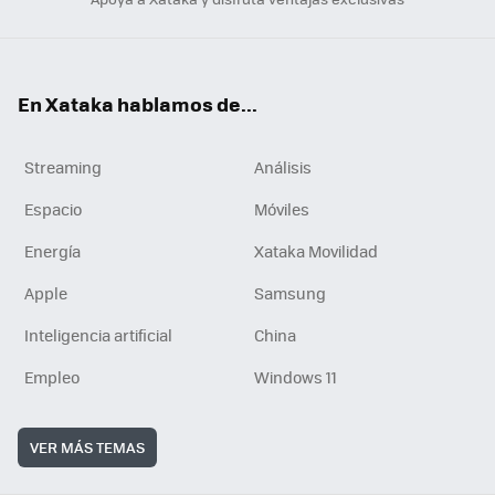
En Xataka hablamos de...
Streaming
Análisis
Espacio
Móviles
Energía
Xataka Movilidad
Apple
Samsung
Inteligencia artificial
China
Empleo
Windows 11
VER MÁS TEMAS