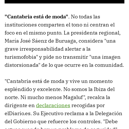
"Cantabria está de moda"
. No todas las
instituciones comparten el tono ni centran el
foco en el mismo punto. La presidenta regional,
María José Sáenz de Buruaga, considera "una
grave irresponsabilidad alertar a la
turismofobia" y pide no transmitir "una imagen
distorsionada" de lo que ocurre en la comunidad.
"Cantabria está de moda y vive un momento
espléndido y excelente. No somos la Ibiza del
norte. Ni mucho menos Magaluf", recalca la
dirigente en
declaraciones
recogidas por
elDiario.es. Su Ejecutivo reclama a la Delegación
del Gobierno que refuerce los controles. "Debe