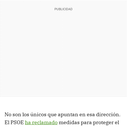
No son los únicos que apuntan en esa dirección.
El PSOE
ha reclamado
medidas para proteger el