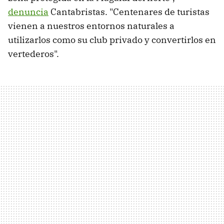
denuncia
Cantabristas. "Centenares de turistas
vienen a nuestros entornos naturales a
utilizarlos como su club privado y convertirlos en
vertederos".