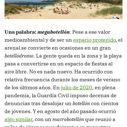
Una palabra:
megabotellón
. Pese a ese valor
medioambiental y de ser un
espacio protegido
, el
arenal se convierte en ocasiones en un gran
botellódromo
. La gente queda en la zona y la playa
pasa a convertirse en un espacio de fiestas al
aire libre. No es nada nuevo. Ha ocurrido con
relativa frecuencia durante los meses de verano
de los últimos años. En
julio de 2020
, en plena
pandemia, la Guardia Civil impuso decenas de
denuncias tras desalojar un
botellón
con cientos
de jóvenes. Y en agosto del año pasado ocurrió
algo similar
, con un
macrobotellón
que reunió a