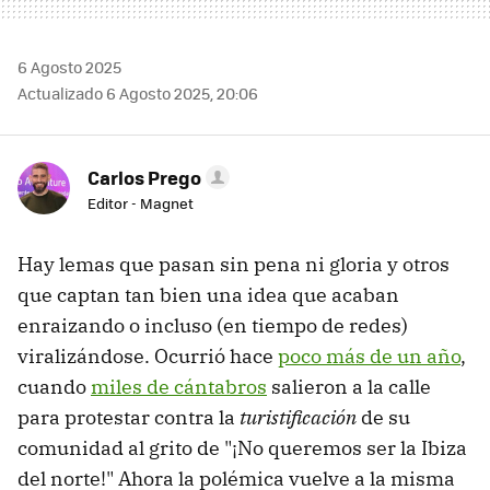
6 Agosto 2025
Actualizado 6 Agosto 2025, 20:06
Carlos Prego
Editor - Magnet
Hay lemas que pasan sin pena ni gloria y otros
que captan tan bien una idea que acaban
enraizando o incluso (en tiempo de redes)
viralizándose. Ocurrió hace
poco más de un año
,
cuando
miles de cántabros
salieron a la calle
para protestar contra la
turistificación
de su
comunidad al grito de "¡No queremos ser la Ibiza
del norte!" Ahora la polémica vuelve a la misma