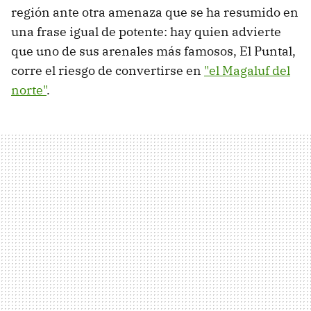
región ante otra amenaza que se ha resumido en
una frase igual de potente: hay quien advierte
que uno de sus arenales más famosos, El Puntal,
corre el riesgo de convertirse en
"el Magaluf del
norte"
.