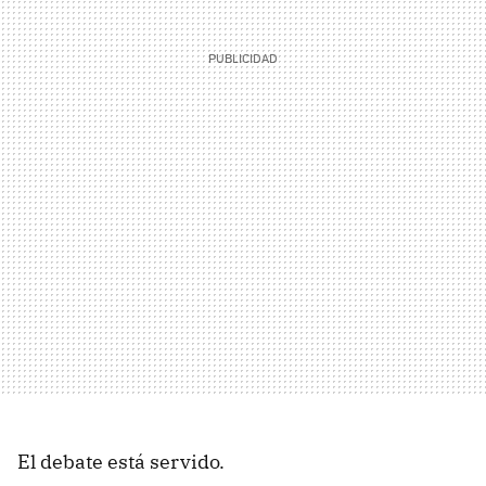
El debate está servido.