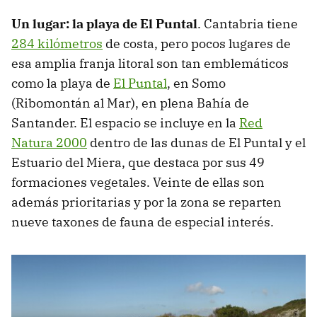
Un lugar: la playa de El Puntal
. Cantabria tiene
284 kilómetros
de costa, pero pocos lugares de
esa amplia franja litoral son tan emblemáticos
como la playa de
El Puntal
, en Somo
(Ribomontán al Mar), en plena Bahía de
Santander. El espacio se incluye en la
Red
Natura 2000
dentro de las dunas de El Puntal y el
Estuario del Miera, que destaca por sus 49
formaciones vegetales. Veinte de ellas son
además prioritarias y por la zona se reparten
nueve taxones de fauna de especial interés.