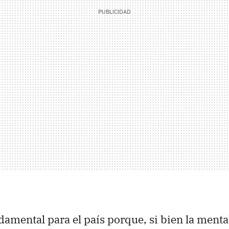
damental para el país porque, si bien la menta