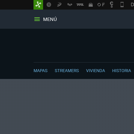
MENÚ
MAPAS
STREAMERS
VIVIENDA
HISTORIA