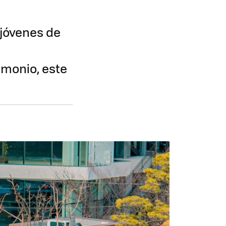
jóvenes de
monio, este