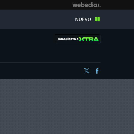
NUEVO
Suscríbete a
Twitter
Facebook