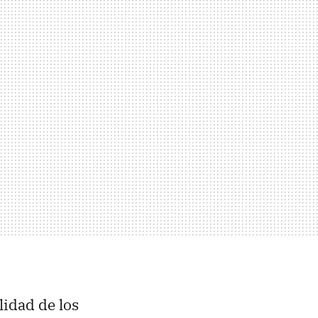
lidad de los