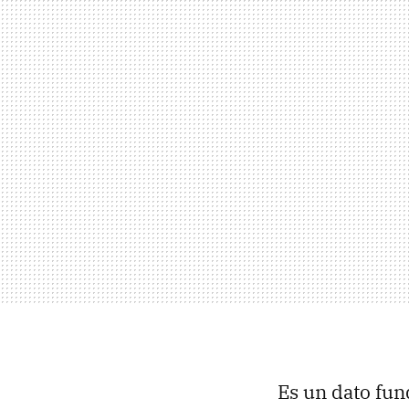
Es un dato fun